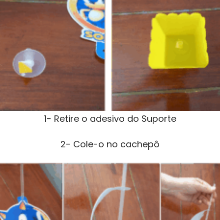
1- Retire o adesivo do Suporte
2- Cole-o no cachepô