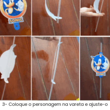
3- Coloque o personagem na vareta e ajuste-o