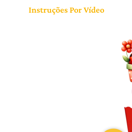
Instruções Por Vídeo