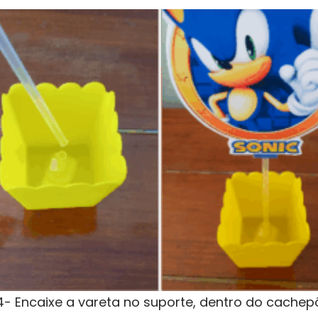
4- Encaixe a vareta no suporte, dentro do cachep