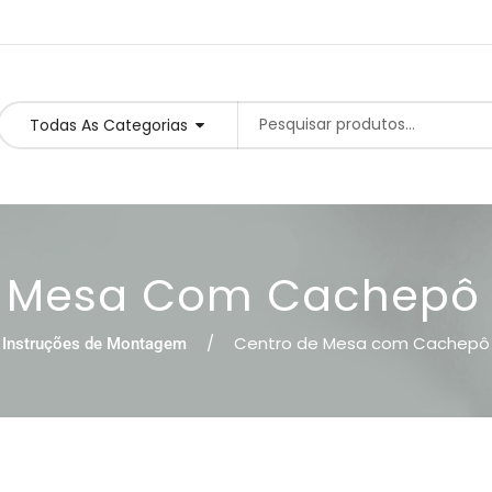
Todas As Categorias
e Mesa Com Cachepô
Centro de Mesa com Cachepô
Instruções de Montagem