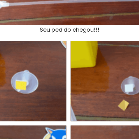
Seu pedido chegou!!!