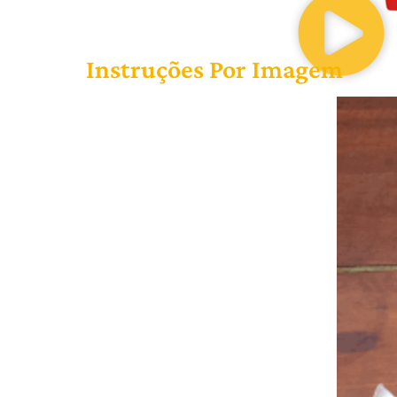
Instruções Por Imagem