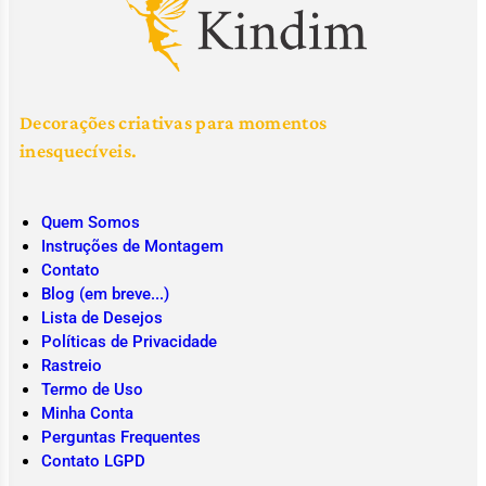
Decorações criativas para momentos
inesquecíveis.
Quem Somos
Instruções de Montagem
Contato
Blog (em breve...)
Lista de Desejos
Políticas de Privacidade
Rastreio
Termo de Uso
Minha Conta
Perguntas Frequentes
Contato LGPD