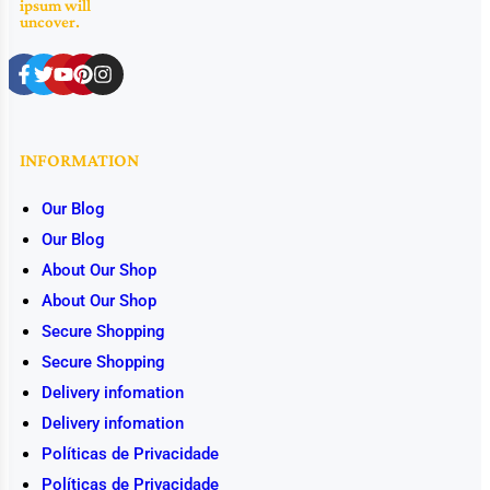
ipsum will
uncover.
INFORMATION
Our Blog
Our Blog
About Our Shop
About Our Shop
Secure Shopping
Secure Shopping
Delivery infomation
Delivery infomation
Políticas de Privacidade
Políticas de Privacidade