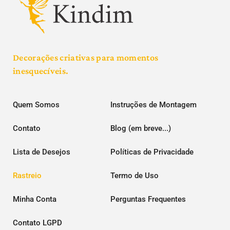
Decorações criativas para momentos
inesquecíveis.
Quem Somos
Instruções de Montagem
Contato
Blog (em breve...)
Lista de Desejos
Políticas de Privacidade
Rastreio
Termo de Uso
Minha Conta
Perguntas Frequentes
Contato LGPD