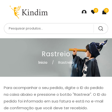
0
0
Rastreio
Rastreio
Início
Para acompanhar o seu pedido, digite o ID do pedido
na caixa abaixo e pressione o botão "Rastrear". O ID do
pedido foi informado em sua fatura e está no e-mail
de confirmação que você deve ter recebido.