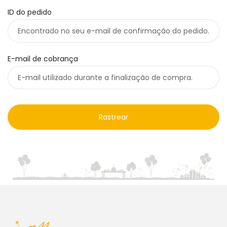
ID do pedido
E-mail de cobrança
Rastrear