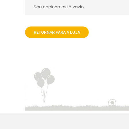
Seu carrinho está vazio.
RETORNAR PARA A LOJA