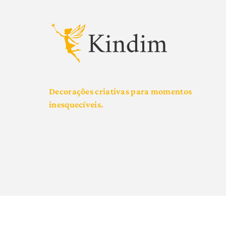
Decorações criativas para momentos
inesquecíveis.