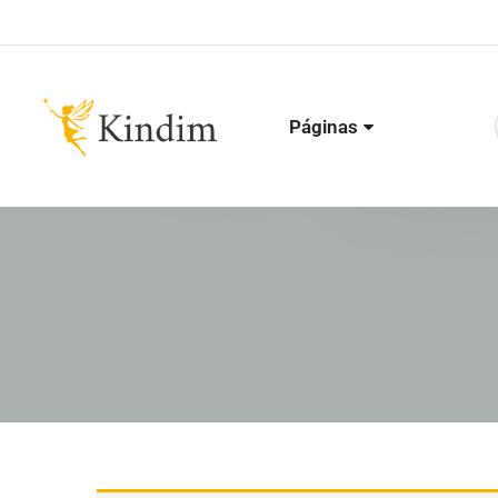
Páginas