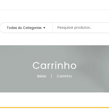
Todas As Categorias
Carrinho
Carrinho
Início