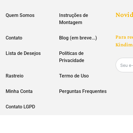
Novi
Quem Somos
Instruções de
Montagem
Para re
Contato
Blog (em breve...)
Kindim,
Lista de Desejos
Políticas de
Privacidade
Rastreio
Termo de Uso
Minha Conta
Perguntas Frequentes
Contato LGPD