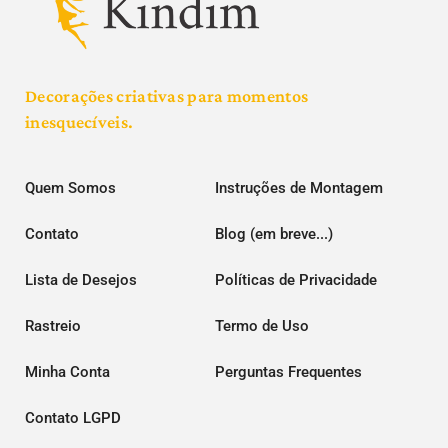
Decorações criativas para momentos
inesquecíveis.
Quem Somos
Instruções de Montagem
Contato
Blog (em breve...)
Lista de Desejos
Políticas de Privacidade
Rastreio
Termo de Uso
Minha Conta
Perguntas Frequentes
Contato LGPD