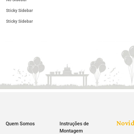
Sticky Sidebar
Sticky Sidebar
Novi
Quem Somos
Instruções de
Montagem