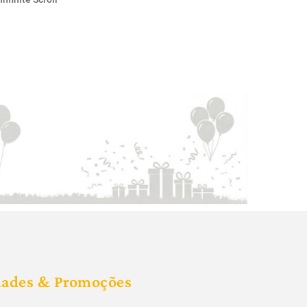
dades & Promoções