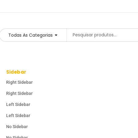
Todas As Categorias
Sidebar
Right Sidebar
Right Sidebar
Left Sidebar
Left Sidebar
No Sidebar
No Sidebar