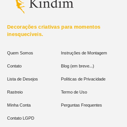
Decorações criativas para momentos
inesquecíveis.
Quem Somos
Instruções de Montagem
Contato
Blog (em breve...)
Lista de Desejos
Políticas de Privacidade
Rastreio
Termo de Uso
Minha Conta
Perguntas Frequentes
Contato LGPD