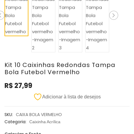
Kit 10 Caixinhas Redondas Tampa
Bola Futebol Vermelho
R$
27,99
Adicionar à lista de desejos
SKU:
CAIXA BOLA VERMELHO
Categoria:
Caixinha Acrílica
Calcular o Frete