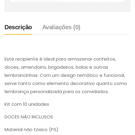
Descrição
Avaliações (0)
Este recipiente é ideal para armazenar confeitos,
doces, amendoins, brigadeiros, balas e outras
lembrancinhas. Com um design temático e funcional,
serve tanto como elemento decorativo quanto como
lembrança personalizada para os convidados.
Kit com 10 unidades
DOCES NÃO INCLUSOS
Material não tóxico (PS)