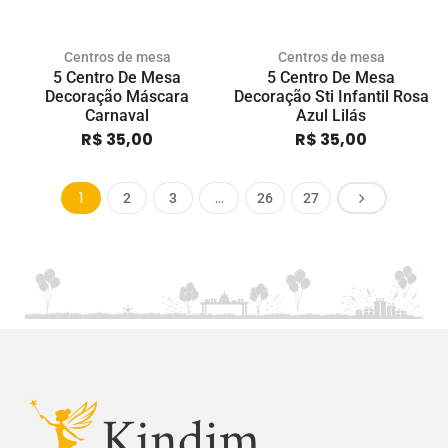
Centros de mesa
Centros de mesa
5 Centro De Mesa
5 Centro De Mesa
Decoração Máscara
Decoração Sti Infantil Rosa
Carnaval
Azul Lilás
R$
35,00
R$
35,00
1
…
2
3
26
27