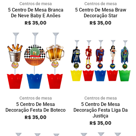
Centros de mesa
Centros de mesa
5 Centro De Mesa Branca
5 Centro De Mesa Braw
De Neve Baby E Anões
Decoração Star
R$
35,00
R$
35,00
Centros de mesa
Centros de mesa
5 Centro De Mesa
5 Centro De Mesa
Decoração Festa De Boteco
Decoração Festa Liga Da
Justiça
R$
35,00
R$
35,00