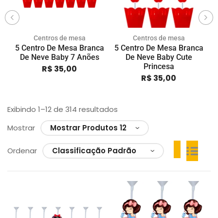
Centros de mesa
Centros de mesa
5 Centro De Mesa Branca
5 Centro De Mesa Branca
5
De Neve Baby 7 Anões
De Neve Baby Cute
Princesa
R$
35,00
R$
35,00
Exibindo 1–12 de 314 resultados
Mostrar
Ordenar