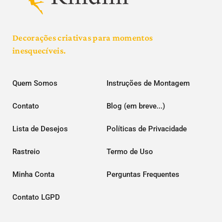
Decorações criativas para momentos
inesquecíveis.
Quem Somos
Instruções de Montagem
Contato
Blog (em breve...)
Lista de Desejos
Políticas de Privacidade
Rastreio
Termo de Uso
Minha Conta
Perguntas Frequentes
Contato LGPD