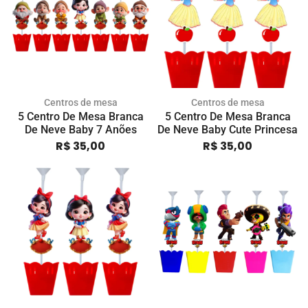
Centros de mesa
Centros de mesa
5 Centro De Mesa Branca
5 Centro De Mesa Branca
De Neve Baby 7 Anões
De Neve Baby Cute Princesa
R$
35,00
R$
35,00