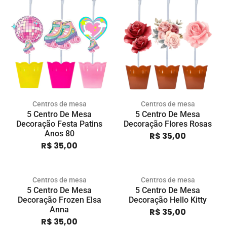
Centros de mesa
Centros de mesa
5 Centro De Mesa
5 Centro De Mesa
Decoração Festa Patins
Decoração Flores Rosas
Anos 80
R$
35,00
R$
35,00
Centros de mesa
Centros de mesa
5 Centro De Mesa
5 Centro De Mesa
Decoração Frozen Elsa
Decoração Hello Kitty
Anna
R$
35,00
R$
35,00