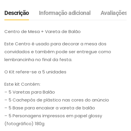
Descrição
Informação adicional
Avaliações (
Centro de Mesa + Vareta de Balão
Este Centro é usado para decorar a mesa dos
convidados e também pode ser entregue como
lembrancinha no final da festa.
O Kit refere-se a 5 unidades
Este kit Contém:
– 5 Varetas para Balão
– 5 Cachepôs de plástico nas cores do anúncio
– 5 Base para encaixar a vareta de balão
– 5 Personagens impressos em papel glossy
(fotográfico) 180g