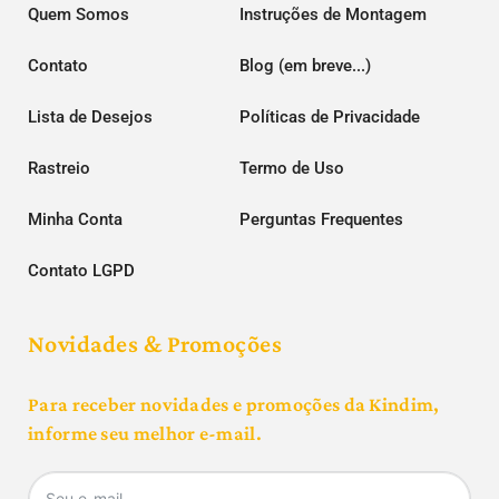
Quem Somos
Instruções de Montagem
Contato
Blog (em breve...)
Lista de Desejos
Políticas de Privacidade
Rastreio
Termo de Uso
Minha Conta
Perguntas Frequentes
Contato LGPD
Novidades & Promoções
Para receber novidades e promoções da Kindim,
informe seu melhor e-mail.