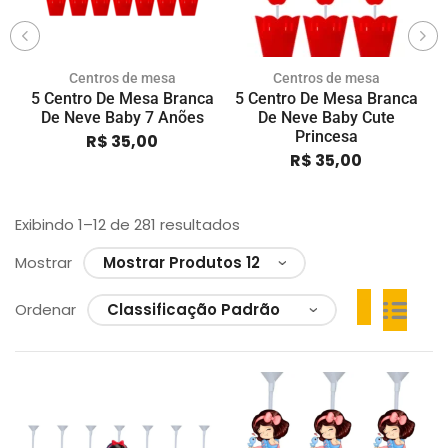
Centros de mesa
Centros de mesa
5 Centro De Mesa Branca
5 Centro De Mesa Branca
5
De Neve Baby 7 Anões
De Neve Baby Cute
Princesa
R$
35,00
R$
35,00
Exibindo 1–12 de 281 resultados
Mostrar
Ordenar