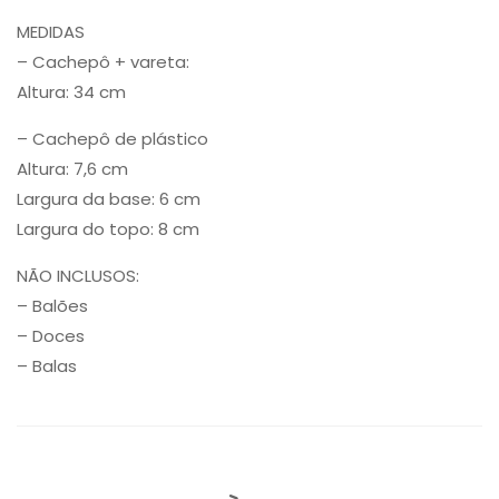
MEDIDAS
– Cachepô + vareta:
Altura: 34 cm
– Cachepô de plástico
Altura: 7,6 cm
Largura da base: 6 cm
Largura do topo: 8 cm
NÃO INCLUSOS:
– Balões
– Doces
– Balas