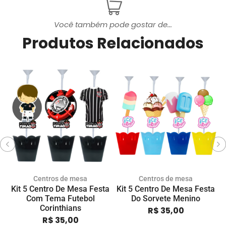
Você também pode gostar de...
Produtos Relacionados
Centros de mesa
Centros de mesa
Kit 5 Centro De Mesa Festa
Kit 5 Centro De Mesa Festa
Com Tema Futebol
Do Sorvete Menino
Corinthians
R$
35,00
R$
35,00