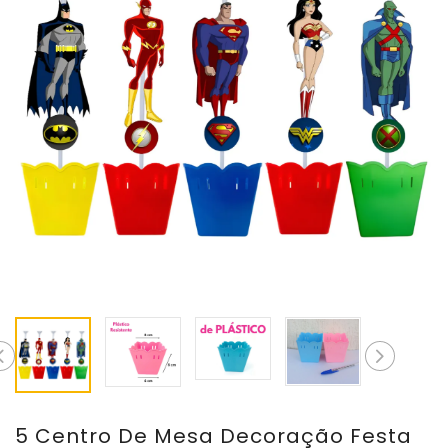
5 Centro De Mesa Decoração Festa