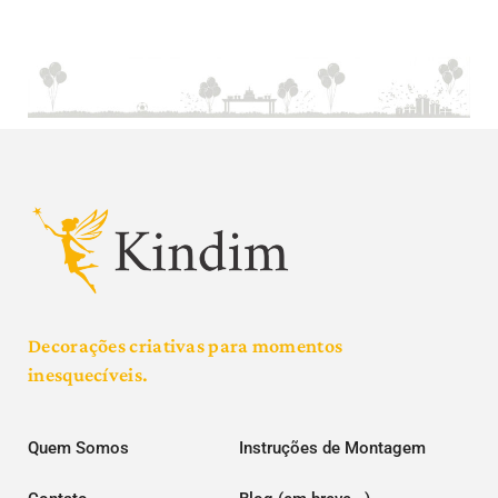
Decorações criativas para momentos
inesquecíveis.
Quem Somos
Instruções de Montagem