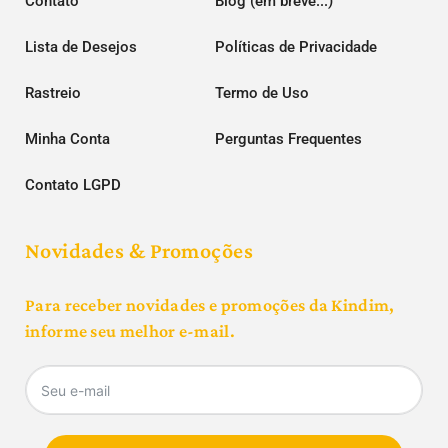
Contato
Blog (em breve...)
Lista de Desejos
Políticas de Privacidade
Rastreio
Termo de Uso
Minha Conta
Perguntas Frequentes
Contato LGPD
Novidades & Promoções
Para receber novidades e promoções da Kindim,
informe seu melhor e-mail.