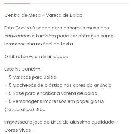
Centro de Mesa + Vareta de Balão
Este Centro é usado para decorar a mesa dos
convidados e também pode ser entregue como
lembrancinha no final da festa.
O Kit refere-se a 5 unidades
Este kit Contém:
– 5 Varetas para Balão
– 5 Cachepôs de plástico nas cores do anúncio
– 5 Base para encaixar a vareta de balão
– 5 Personagens impressos em papel glossy
(fotográfico) 180g
Impressão a jato de tinta de altíssima qualidade –
Cores Vivas –