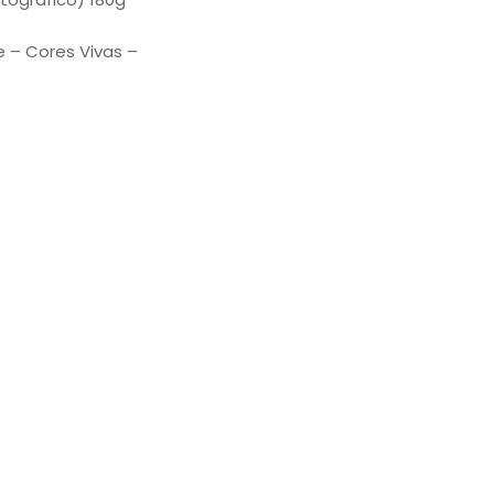
e – Cores Vivas –