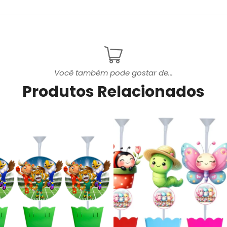
Você também pode gostar de...
Produtos Relacionados