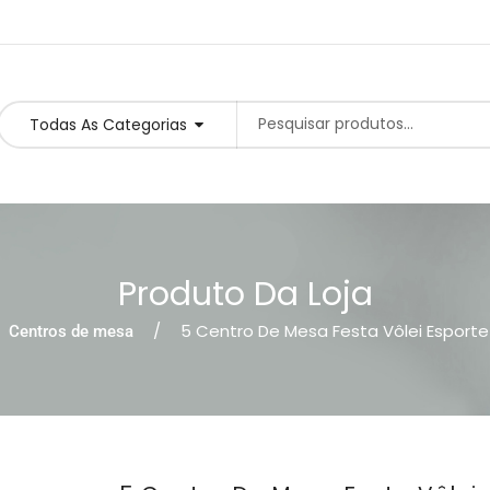
Todas As Categorias
Produto Da Loja
5 Centro De Mesa Festa Vôlei Esporte 
Centros de mesa