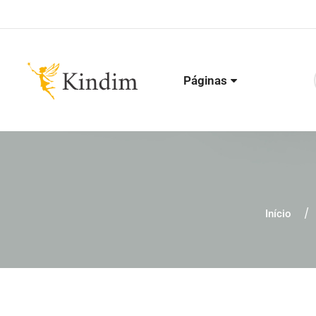
Páginas
Início