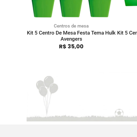
Centros de mesa
Kit 5 Centro De Mesa Festa Tema Hulk
Kit 5 C
Avengers
R$
35,00