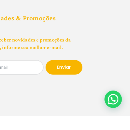
dades & Promoções
ceber novidades e promoções da
 informe seu melhor e-mail.
Enviar