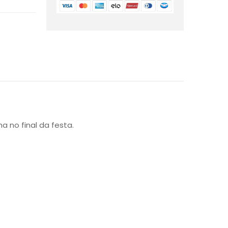
no final da festa.