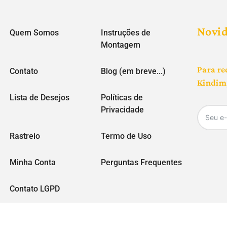
Novi
Quem Somos
Instruções de
Montagem
Para re
Contato
Blog (em breve...)
Kindim,
Lista de Desejos
Políticas de
Privacidade
Rastreio
Termo de Uso
Minha Conta
Perguntas Frequentes
Contato LGPD