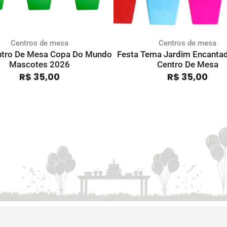
Centros de mesa
Centros de mesa
entro De Mesa Copa Do Mundo
Festa Tema Jardim Encantado
Mascotes 2026
Centro De Mesa
R$
35,00
R$
35,00