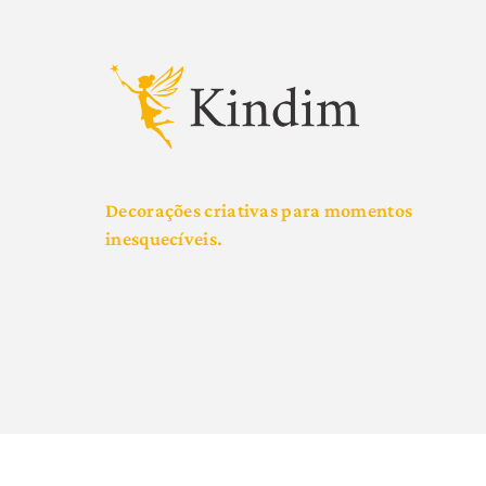
Decorações criativas para momentos
inesquecíveis.