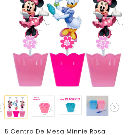
5 Centro De Mesa Minnie Rosa