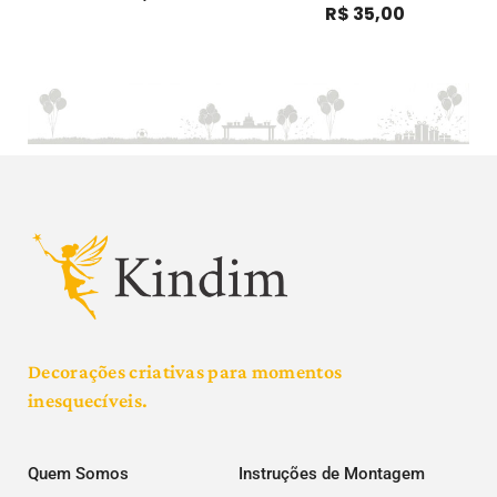
R$
35,00
Decorações criativas para momentos
inesquecíveis.
Quem Somos
Instruções de Montagem