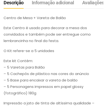
Descrição
Informação adicional
Avaliações (
Centro de Mesa + Vareta de Balão
Este Centro é usado para decorar a mesa dos
convidados e também pode ser entregue como
lembrancinha no final da festa.
O Kit refere-se a 5 unidades
Este kit Contém:
– 5 Varetas para Balão
– 5 Cachepôs de plástico nas cores do anúncio
– 5 Base para encaixar a vareta de balão
– 5 Personagens impressos em papel glossy
(fotográfico) 180g
Impressão a jato de tinta de altíssima qualidade –