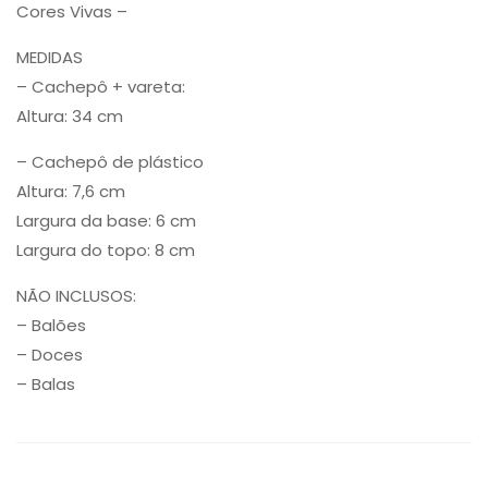
Cores Vivas –
MEDIDAS
– Cachepô + vareta:
Altura: 34 cm
– Cachepô de plástico
Altura: 7,6 cm
Largura da base: 6 cm
Largura do topo: 8 cm
NÃO INCLUSOS:
– Balões
– Doces
– Balas