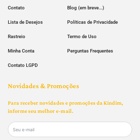
Contato
Blog (em breve...)
Lista de Desejos
Políticas de Privacidade
Rastreio
Termo de Uso
Minha Conta
Perguntas Frequentes
Contato LGPD
Novidades & Promoções
Para receber novidades e promoções da Kindim,
informe seu melhor e-mail.