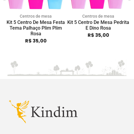
Centros de mesa
Centros de mesa
Kit 5 Centro De Mesa Festa
Kit 5 Centro De Mesa Pedrita
Tema Palhaço Plim Plim
E Dino Rosa
Rosa
R$
35,00
R$
35,00