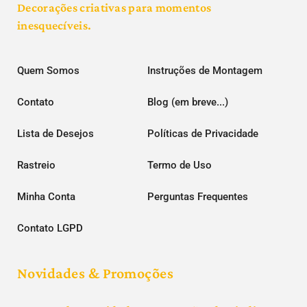
Decorações criativas para momentos
inesquecíveis.
Quem Somos
Instruções de Montagem
Contato
Blog (em breve...)
Lista de Desejos
Políticas de Privacidade
Rastreio
Termo de Uso
Minha Conta
Perguntas Frequentes
Contato LGPD
Novidades & Promoções