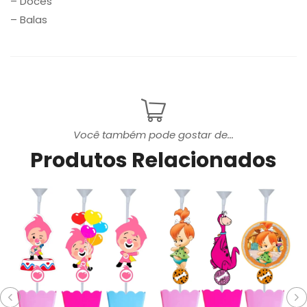
– Doces
– Balas
Você também pode gostar de...
Produtos Relacionados