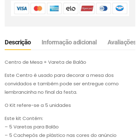
Descrição
Informação adicional
Avaliações (
Centro de Mesa + Vareta de Balão
Este Centro é usado para decorar a mesa dos
convidados e também pode ser entregue como
lembrancinha no final da festa.
O Kit refere-se a 5 unidades
Este kit Contém:
– 5 Varetas para Balão
– 5 Cachepôs de plástico nas cores do anúncio