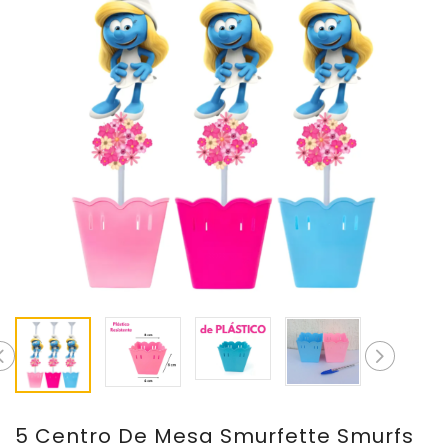
5 Centro De Mesa Smurfette Smurfs