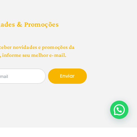
dades & Promoções
ceber novidades e promoções da
 informe seu melhor e-mail.
Enviar