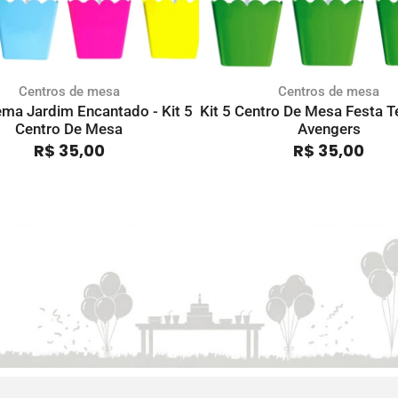
Centros de mesa
Centros de mesa
ema Jardim Encantado - Kit 5
Kit 5 Centro De Mesa Festa 
Centro De Mesa
Avengers
R$
35,00
R$
35,00