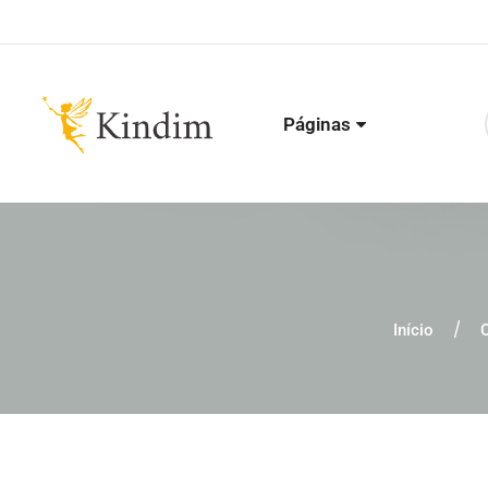
Páginas
Início