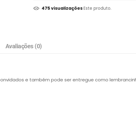
475 visualizações
Este produto.
Avaliações (0)
convidados e também pode ser entregue como lembrancinha 