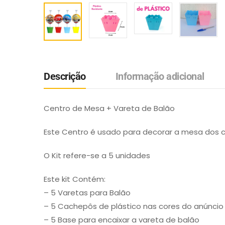
Descrição
Informação adicional
Centro de Mesa + Vareta de Balão
Este Centro é usado para decorar a mesa dos 
O Kit refere-se a 5 unidades
Este kit Contém:
– 5 Varetas para Balão
– 5 Cachepôs de plástico nas cores do anúncio
– 5 Base para encaixar a vareta de balão