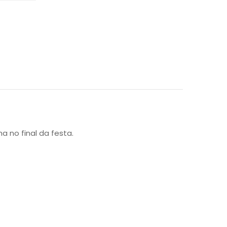
no final da festa.