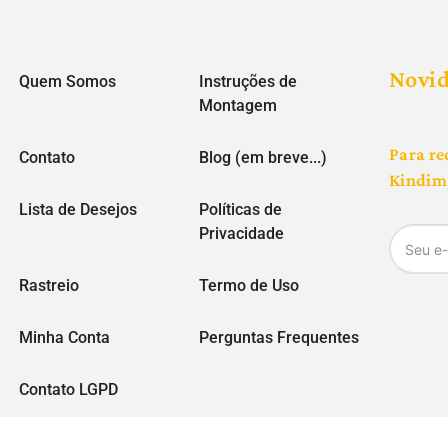
Novi
Quem Somos
Instruções de
Montagem
Para re
Contato
Blog (em breve...)
Kindim,
Lista de Desejos
Políticas de
Privacidade
Rastreio
Termo de Uso
Minha Conta
Perguntas Frequentes
Contato LGPD