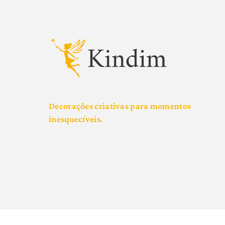
Decorações criativas para momentos
inesquecíveis.