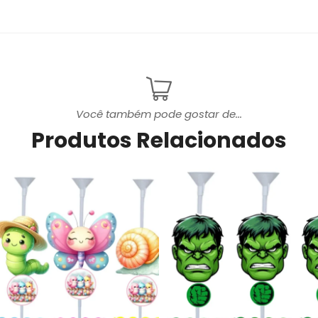
Você também pode gostar de...
Produtos Relacionados