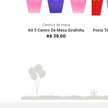
Centros de mesa
Kit 5 Centro De Mesa Girafinha
Festa T
R$
35,00