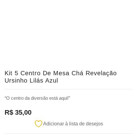
Kit 5 Centro De Mesa Chá Revelação
Ursinho Lilás Azul
“O centro da diversão está aqui!”
R$
35,00
Adicionar à lista de desejos