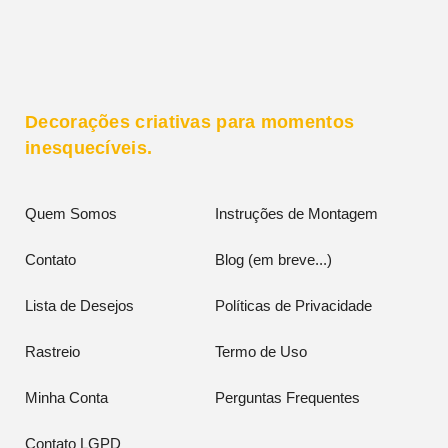
Decorações criativas para momentos
inesquecíveis.
Quem Somos
Instruções de Montagem
Contato
Blog (em breve...)
Lista de Desejos
Políticas de Privacidade
Rastreio
Termo de Uso
Minha Conta
Perguntas Frequentes
Contato LGPD