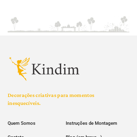
Decorações criativas para momentos
inesquecíveis.
Quem Somos
Instruções de Montagem