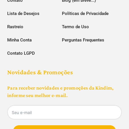
Contato
Blog (em breve...)
Lista de Desejos
Políticas de Privacidade
Rastreio
Termo de Uso
Minha Conta
Perguntas Frequentes
Contato LGPD
Novidades & Promoções
Para receber novidades e promoções da Kindim,
informe seu melhor e-mail.