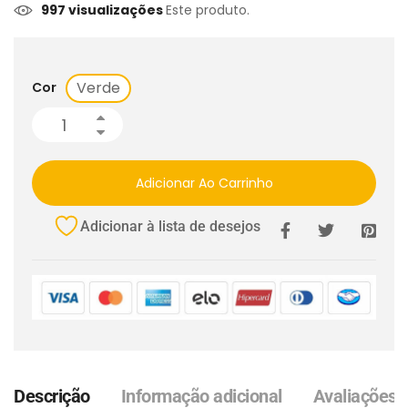
997 visualizações
Este produto.
Verde
Cor
Adicionar Ao Carrinho
Adicionar à lista de desejos
Descrição
Informação adicional
Avaliações (