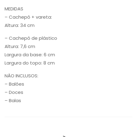
MEDIDAS
– Cachepô + vareta:
Altura: 34 cm
– Cachepô de plástico
Altura: 7,6 cm
Largura da base: 6 cm
Largura do topo: 8 cm
NÃO INCLUSOS:
– Balões
– Doces
– Balas