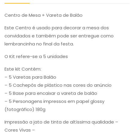
Centro de Mesa + Vareta de Balão
Este Centro é usado para decorar a mesa dos
convidados e também pode ser entregue como
lembrancinha no final da festa.
O Kit refere-se a 5 unidades
Este kit Contém:
– 5 Varetas para Balão
– 5 Cachepôs de plástico nas cores do anúncio
– 5 Base para encaixar a vareta de balão
– 5 Personagens impressos em papel glossy
(fotográfico) 180g
Impressão a jato de tinta de altíssima qualidade –
Cores Vivas –