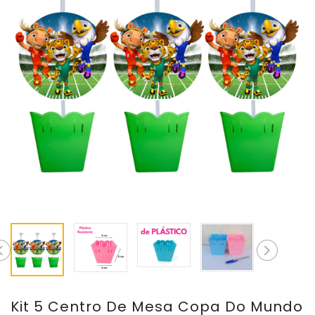
Kit 5 Centro De Mesa Copa Do Mundo