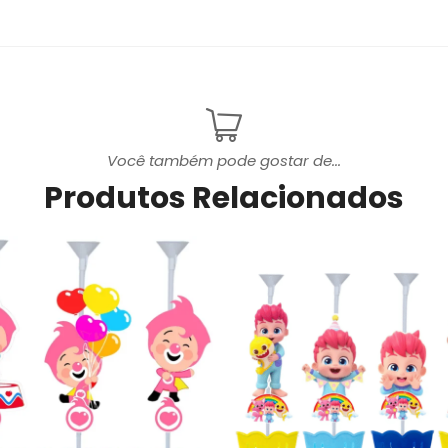
Você também pode gostar de...
Produtos Relacionados