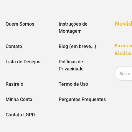
Novi
Quem Somos
Instruções de
Montagem
Para re
Contato
Blog (em breve...)
Kindim,
Lista de Desejos
Políticas de
Privacidade
Rastreio
Termo de Uso
Minha Conta
Perguntas Frequentes
Contato LGPD