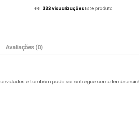
333 visualizações
Este produto.
Avaliações (0)
convidados e também pode ser entregue como lembrancinha 