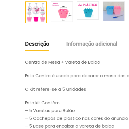
Descrição
Informação adicional
Centro de Mesa + Vareta de Balão
Este Centro é usado para decorar a mesa dos 
O Kit refere-se a 5 unidades
Este kit Contém:
– 5 Varetas para Balão
– 5 Cachepôs de plástico nas cores do anúncio
– 5 Base para encaixar a vareta de balão