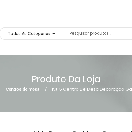
Todas As Categorias
Produto Da Loja
Kit 5 Centro De Mesa Decoração Ga
Centros de mesa