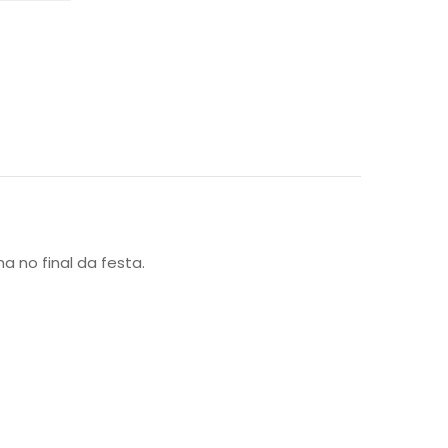
no final da festa.