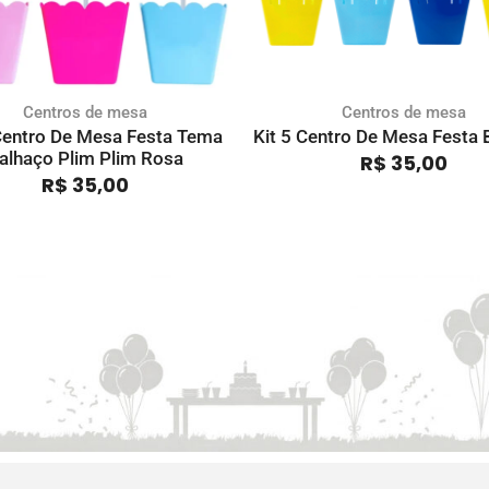
Centros de mesa
Centros de mesa
 Centro De Mesa Festa Tema
Kit 5 Centro De Mesa Festa 
alhaço Plim Plim Rosa
R$
35,00
R$
35,00