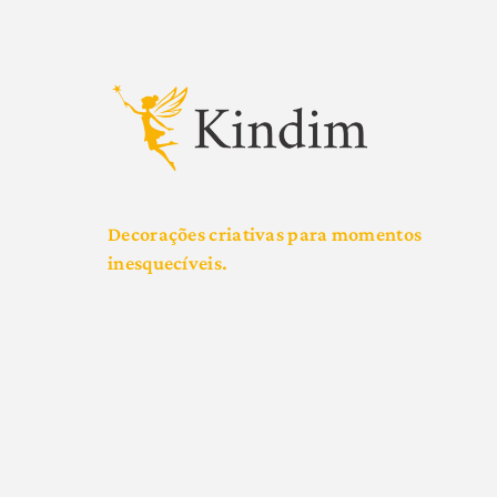
Decorações criativas para momentos
inesquecíveis.