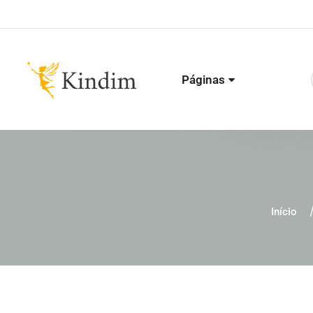
Páginas
Início