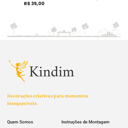
R$
35,00
Decorações criativas para momentos
inesquecíveis.
Quem Somos
Instruções de Montagem