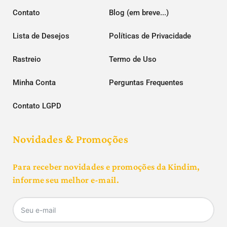
Contato
Blog (em breve...)
Lista de Desejos
Políticas de Privacidade
Rastreio
Termo de Uso
Minha Conta
Perguntas Frequentes
Contato LGPD
Novidades & Promoções
Para receber novidades e promoções da Kindim,
informe seu melhor e-mail.