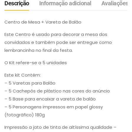
Descrição
Informação adicional
Avaliações (
Centro de Mesa + Vareta de Balão
Este Centro é usado para decorar a mesa dos
convidados e também pode ser entregue como
lembrancinha no final da festa.
O Kit refere-se a 5 unidades
Este kit Contém:
– 5 Varetas para Balão
– 5 Cachepôs de plástico nas cores do anúncio
– 5 Base para encaixar a vareta de balão
– 5 Personagens impressos em papel glossy
(fotográfico) 180g
Impressão a jato de tinta de altíssima qualidade –