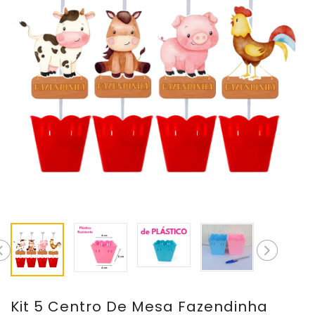
Kit 5 Centro De Mesa Fazendinha