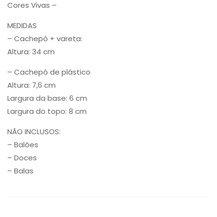
Cores Vivas –
MEDIDAS
– Cachepô + vareta:
Altura: 34 cm
– Cachepô de plástico
Altura: 7,6 cm
Largura da base: 6 cm
Largura do topo: 8 cm
NÃO INCLUSOS:
– Balões
– Doces
– Balas