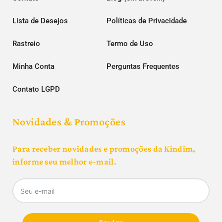
Lista de Desejos
Políticas de Privacidade
Rastreio
Termo de Uso
Minha Conta
Perguntas Frequentes
Contato LGPD
Novidades & Promoções
Para receber novidades e promoções da Kindim,
informe seu melhor e-mail.