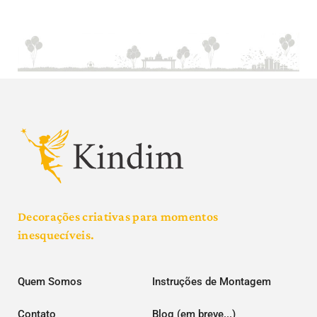
Decorações criativas para momentos
inesquecíveis.
Quem Somos
Instruções de Montagem
Contato
Blog (em breve...)