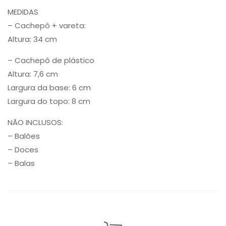
MEDIDAS
– Cachepô + vareta:
Altura: 34 cm
– Cachepô de plástico
Altura: 7,6 cm
Largura da base: 6 cm
Largura do topo: 8 cm
NÃO INCLUSOS:
– Balões
– Doces
– Balas