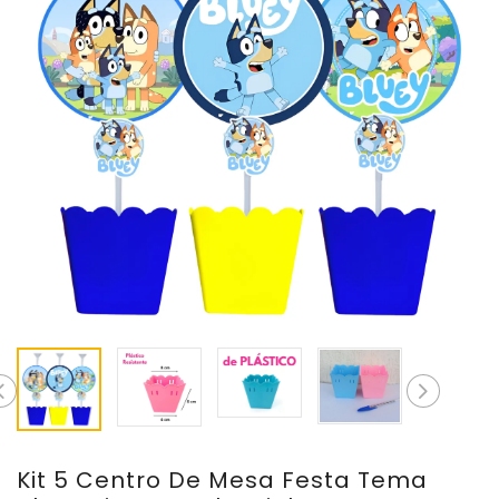
Kit 5 Centro De Mesa Festa Tema