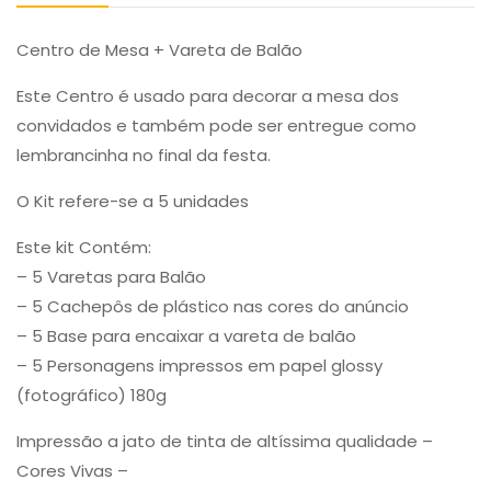
Centro de Mesa + Vareta de Balão
Este Centro é usado para decorar a mesa dos
convidados e também pode ser entregue como
lembrancinha no final da festa.
O Kit refere-se a 5 unidades
Este kit Contém:
– 5 Varetas para Balão
– 5 Cachepôs de plástico nas cores do anúncio
– 5 Base para encaixar a vareta de balão
– 5 Personagens impressos em papel glossy
(fotográfico) 180g
Impressão a jato de tinta de altíssima qualidade –
Cores Vivas –