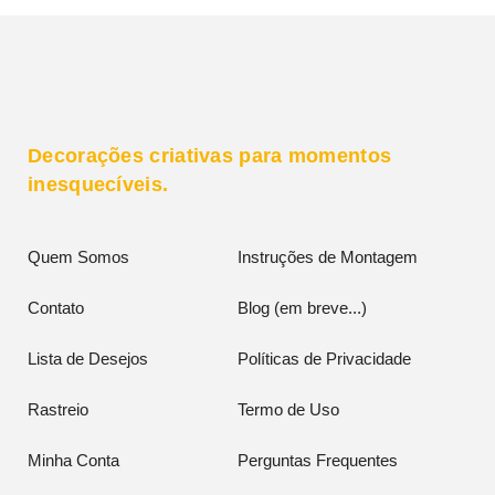
Decorações criativas para momentos
inesquecíveis.
Quem Somos
Instruções de Montagem
Contato
Blog (em breve...)
Lista de Desejos
Políticas de Privacidade
Rastreio
Termo de Uso
Minha Conta
Perguntas Frequentes