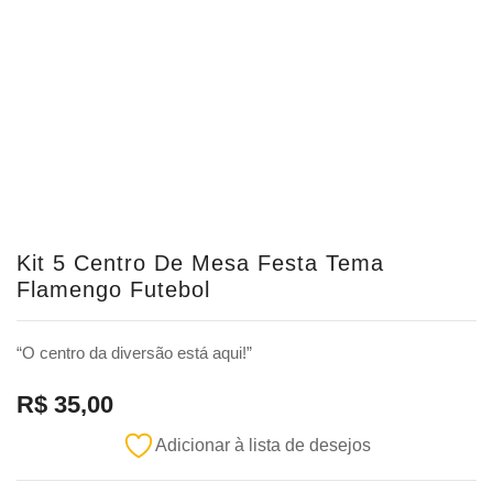
Kit 5 Centro De Mesa Festa Tema
Flamengo Futebol
“O centro da diversão está aqui!”
R$
35,00
Adicionar à lista de desejos