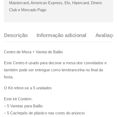
Descrição
Informação adicional
Avaliaçõe
Centro de Mesa + Vareta de Balão
Este Centro é usado para decorar a mesa dos convidados e
também pode ser entregue como lembrancinha no final da
festa.
O Kit refere-se a 5 unidades
Este kit Contém:
– 5 Varetas para Balão
– 5 Cachepôs de plástico nas cores do anúncio