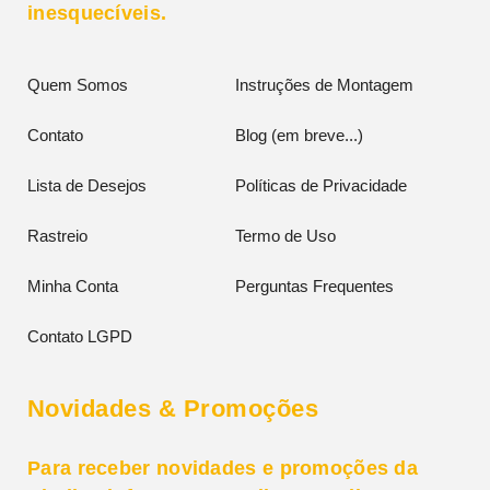
inesquecíveis.
Quem Somos
Instruções de Montagem
Contato
Blog (em breve...)
Lista de Desejos
Políticas de Privacidade
Rastreio
Termo de Uso
Minha Conta
Perguntas Frequentes
Contato LGPD
Novidades & Promoções
Para receber novidades e promoções da