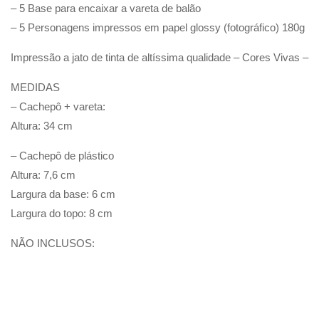
– 5 Base para encaixar a vareta de balão
– 5 Personagens impressos em papel glossy (fotográfico) 180g
Impressão a jato de tinta de altíssima qualidade – Cores Vivas –
MEDIDAS
– Cachepô + vareta:
Altura: 34 cm
– Cachepô de plástico
Altura: 7,6 cm
Largura da base: 6 cm
Largura do topo: 8 cm
NÃO INCLUSOS: