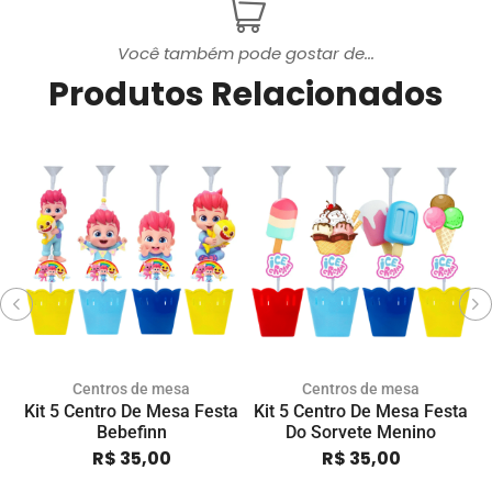
Você também pode gostar de...
Produtos Relacionados
Centros de mesa
Centros de mesa
Kit 5 Centro De Mesa Festa
Kit 5 Centro De Mesa Festa
K
Bebefinn
Do Sorvete Menino
R$
35,00
R$
35,00