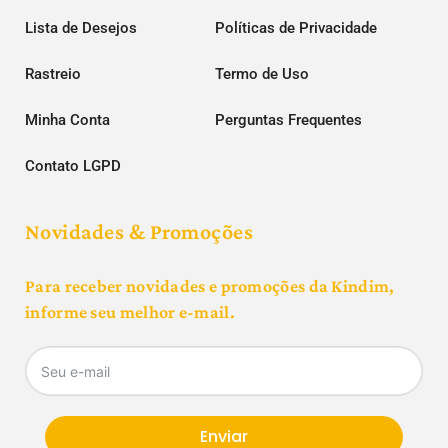
Lista de Desejos
Políticas de Privacidade
Rastreio
Termo de Uso
Minha Conta
Perguntas Frequentes
Contato LGPD
Novidades & Promoções
Para receber novidades e promoções da Kindim,
informe seu melhor e-mail.
Enviar