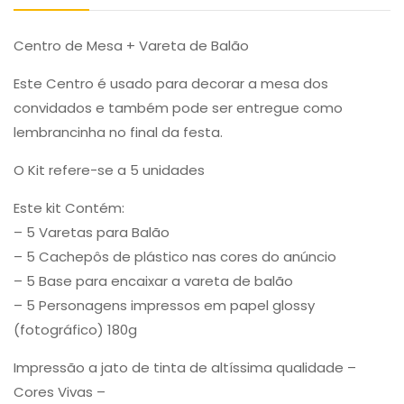
Centro de Mesa + Vareta de Balão
Este Centro é usado para decorar a mesa dos
convidados e também pode ser entregue como
lembrancinha no final da festa.
O Kit refere-se a 5 unidades
Este kit Contém:
– 5 Varetas para Balão
– 5 Cachepôs de plástico nas cores do anúncio
– 5 Base para encaixar a vareta de balão
– 5 Personagens impressos em papel glossy
(fotográfico) 180g
Impressão a jato de tinta de altíssima qualidade –
Cores Vivas –