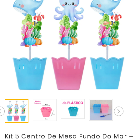
Kit 5 Centro De Mesa Fundo Do Mar –