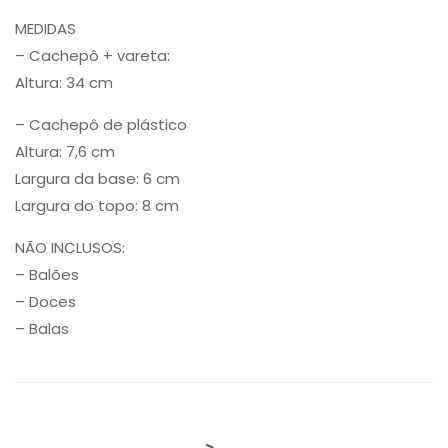
MEDIDAS
– Cachepô + vareta:
Altura: 34 cm
– Cachepô de plástico
Altura: 7,6 cm
Largura da base: 6 cm
Largura do topo: 8 cm
NÃO INCLUSOS:
– Balões
– Doces
– Balas