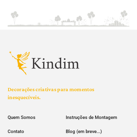
Decorações criativas para momentos
inesquecíveis.
Quem Somos
Instruções de Montagem
Contato
Blog (em breve...)