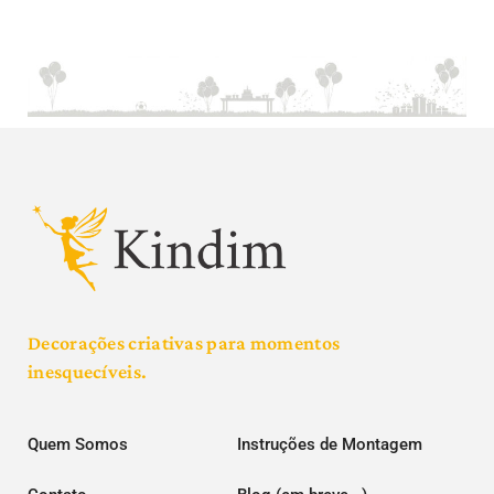
Decorações criativas para momentos
inesquecíveis.
Quem Somos
Instruções de Montagem