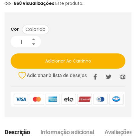
558 visualizações
Este produto.
Colorido
Cor
Adicionar Ao Carrinho
Adicionar à lista de desejos
Descrição
Informação adicional
Avaliações (