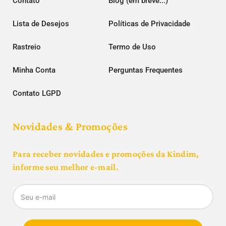
Contato
Blog (em breve...)
Lista de Desejos
Políticas de Privacidade
Rastreio
Termo de Uso
Minha Conta
Perguntas Frequentes
Contato LGPD
Novidades & Promoções
Para receber novidades e promoções da Kindim,
informe seu melhor e-mail.