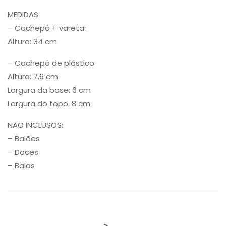
MEDIDAS
– Cachepô + vareta:
Altura: 34 cm
– Cachepô de plástico
Altura: 7,6 cm
Largura da base: 6 cm
Largura do topo: 8 cm
NÃO INCLUSOS:
– Balões
– Doces
– Balas