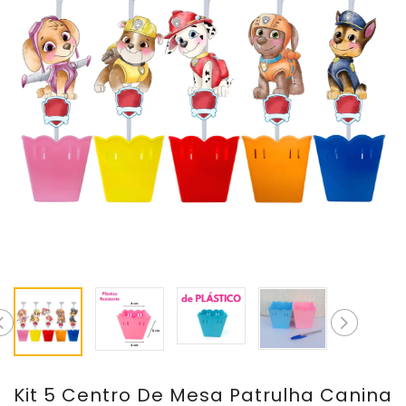
Kit 5 Centro De Mesa Patrulha Canina