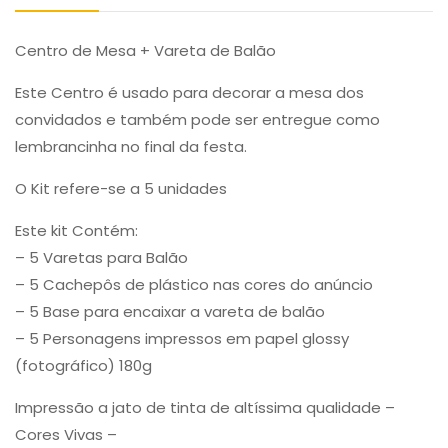
Centro de Mesa + Vareta de Balão
Este Centro é usado para decorar a mesa dos
convidados e também pode ser entregue como
lembrancinha no final da festa.
O Kit refere-se a 5 unidades
Este kit Contém:
– 5 Varetas para Balão
– 5 Cachepôs de plástico nas cores do anúncio
– 5 Base para encaixar a vareta de balão
– 5 Personagens impressos em papel glossy
(fotográfico) 180g
Impressão a jato de tinta de altíssima qualidade –
Cores Vivas –