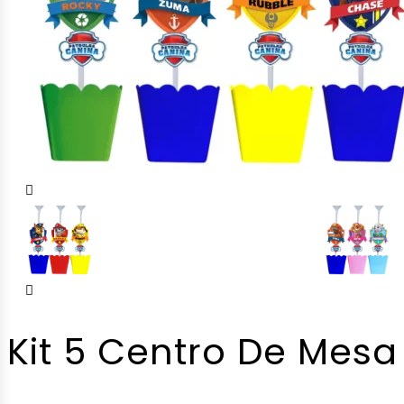
Kit 5 Centro De Mesa