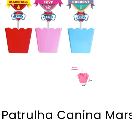
 Patrulha Canina Mars