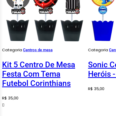
Categoria
Categoria
Centros de mesa
Cen
Kit 5 Centro De Mesa
Sonic C
Festa Com Tema
Heróis -
Futebol Corinthians
R$
35,00
R$
35,00