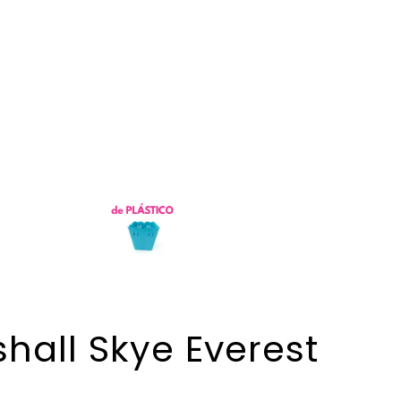
hall Skye Everest