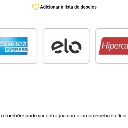
Adicionar à lista de desejos
 e também pode ser entregue como lembrancinha no final 