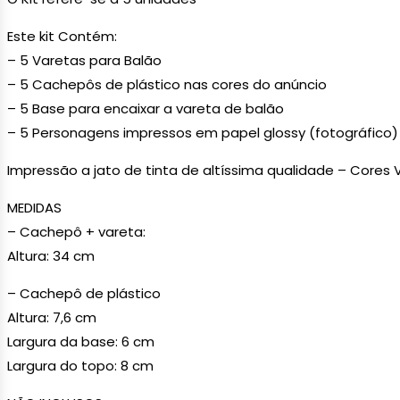
Este kit Contém:
– 5 Varetas para Balão
– 5 Cachepôs de plástico nas cores do anúncio
– 5 Base para encaixar a vareta de balão
– 5 Personagens impressos em papel glossy (fotográfico)
Impressão a jato de tinta de altíssima qualidade – Cores 
MEDIDAS
– Cachepô + vareta:
Altura: 34 cm
– Cachepô de plástico
Altura: 7,6 cm
Largura da base: 6 cm
Largura do topo: 8 cm