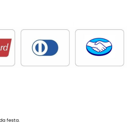
da festa.