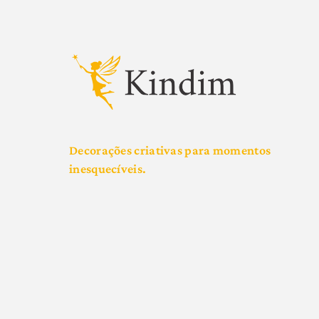
Decorações criativas para momentos
inesquecíveis.