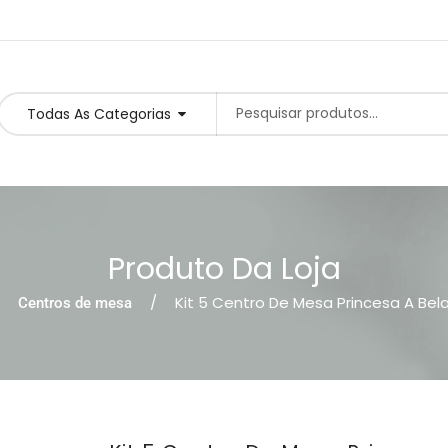
Todas As Categorias
Produto Da Loja
Kit 5 Centro De Mesa Princesa A Bela
Centros de mesa