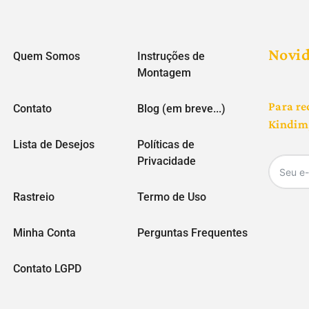
Novi
Quem Somos
Instruções de
Montagem
Para re
Contato
Blog (em breve...)
Kindim,
Lista de Desejos
Políticas de
Privacidade
Rastreio
Termo de Uso
Minha Conta
Perguntas Frequentes
Contato LGPD