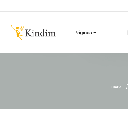
Páginas
Início