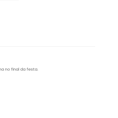
no final da festa.