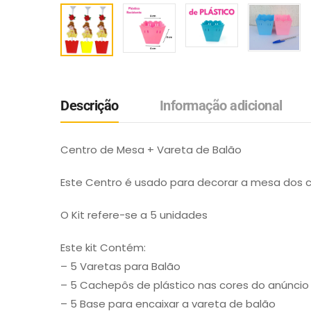
Descrição
Informação adicional
Centro de Mesa + Vareta de Balão
Este Centro é usado para decorar a mesa dos 
O Kit refere-se a 5 unidades
Este kit Contém:
– 5 Varetas para Balão
– 5 Cachepôs de plástico nas cores do anúncio
– 5 Base para encaixar a vareta de balão