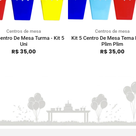
Centros de mesa
Centros de mesa
entro De Mesa Turma - Kit 5
Kit 5 Centro De Mesa Tema
Uni
Plim Plim
R$
35,00
R$
35,00