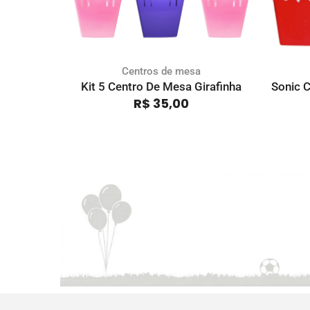
Centros de mesa
Kit 5 Centro De Mesa Girafinha
Sonic C
R$
35,00