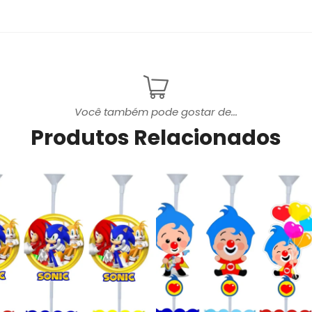
Você também pode gostar de...
Produtos Relacionados