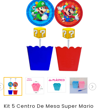
Kit 5 Centro De Mesa Super Mario