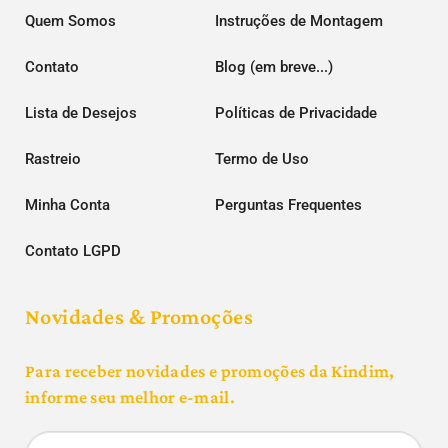
Quem Somos
Instruções de Montagem
Contato
Blog (em breve...)
Lista de Desejos
Políticas de Privacidade
Rastreio
Termo de Uso
Minha Conta
Perguntas Frequentes
Contato LGPD
Novidades & Promoções
Para receber novidades e promoções da Kindim,
informe seu melhor e-mail.