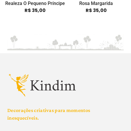
Realeza O Pequeno Príncipe
Rosa Margarida
R$
35,00
R$
35,00
Decorações criativas para momentos
inesquecíveis.