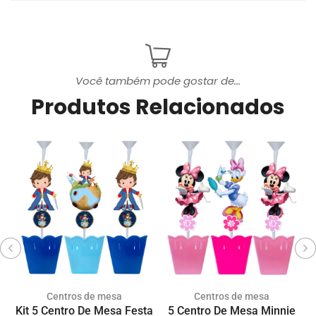
Você também pode gostar de...
Produtos Relacionados
Centros de mesa
Centros de mesa
Kit 5 Centro De Mesa Festa
5 Centro De Mesa Minnie
K