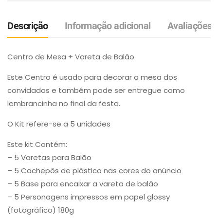
Descrição
Informação adicional
Avaliações (
Centro de Mesa + Vareta de Balão
Este Centro é usado para decorar a mesa dos
convidados e também pode ser entregue como
lembrancinha no final da festa.
O Kit refere-se a 5 unidades
Este kit Contém:
– 5 Varetas para Balão
– 5 Cachepôs de plástico nas cores do anúncio
– 5 Base para encaixar a vareta de balão
– 5 Personagens impressos em papel glossy
(fotográfico) 180g