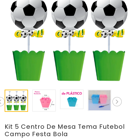
Kit 5 Centro De Mesa Tema Futebol
Campo Festa Bola