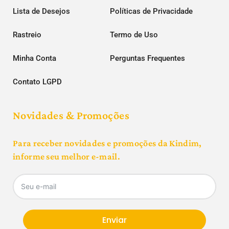
Lista de Desejos
Políticas de Privacidade
Rastreio
Termo de Uso
Minha Conta
Perguntas Frequentes
Contato LGPD
Novidades & Promoções
Para receber novidades e promoções da Kindim,
informe seu melhor e-mail.
Enviar