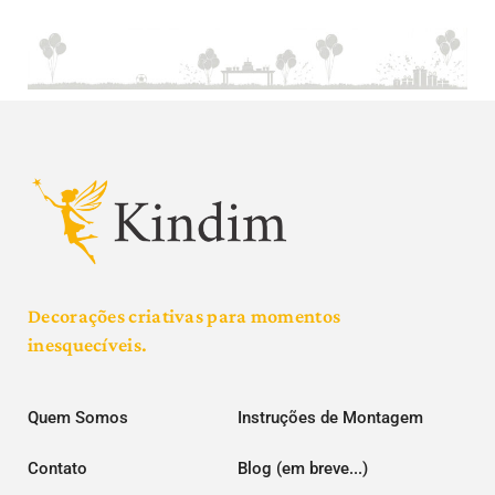
Decorações criativas para momentos
inesquecíveis.
Quem Somos
Instruções de Montagem
Contato
Blog (em breve...)