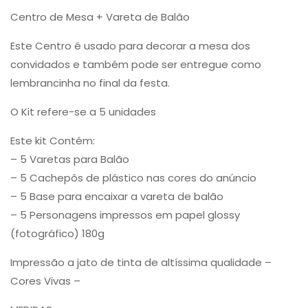
Centro de Mesa + Vareta de Balão
Este Centro é usado para decorar a mesa dos
convidados e também pode ser entregue como
lembrancinha no final da festa.
O Kit refere-se a 5 unidades
Este kit Contém:
– 5 Varetas para Balão
– 5 Cachepôs de plástico nas cores do anúncio
– 5 Base para encaixar a vareta de balão
– 5 Personagens impressos em papel glossy
(fotográfico) 180g
Impressão a jato de tinta de altíssima qualidade –
Cores Vivas –