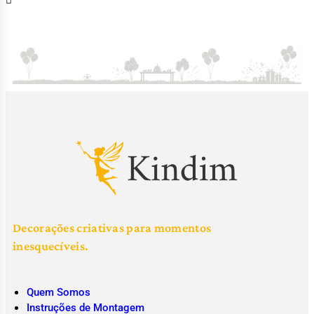
Decorações criativas para momentos
inesquecíveis.
Quem Somos
Instruções de Montagem