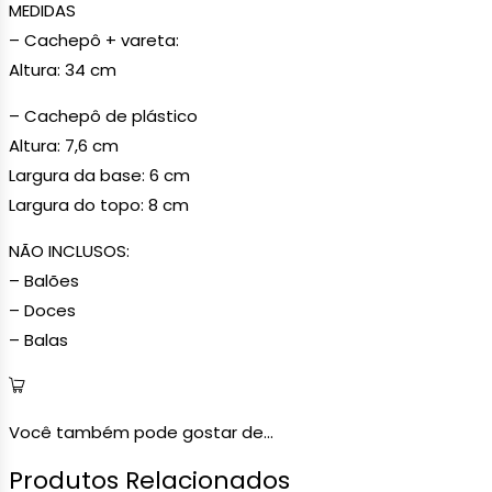
MEDIDAS
– Cachepô + vareta:
Altura: 34 cm
– Cachepô de plástico
Altura: 7,6 cm
Largura da base: 6 cm
Largura do topo: 8 cm
NÃO INCLUSOS:
– Balões
– Doces
– Balas
Você também pode gostar de...
Produtos Relacionados