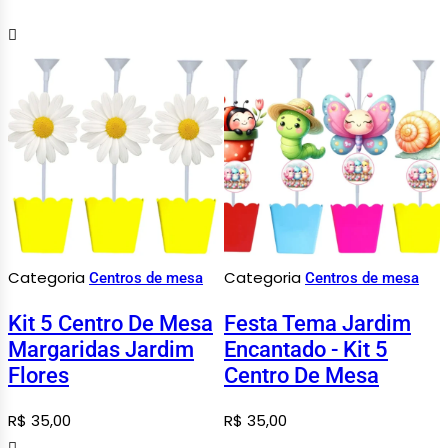
Categoria
Categoria
Centros de mesa
Centros de mesa
Kit 5 Centro De Mesa
Festa Tema Jardim
Margaridas Jardim
Encantado - Kit 5
Flores
Centro De Mesa
R$
35,00
R$
35,00