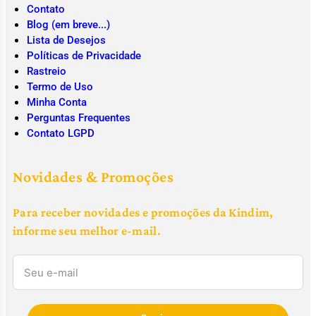
Contato
Blog (em breve...)
Lista de Desejos
Políticas de Privacidade
Rastreio
Termo de Uso
Minha Conta
Perguntas Frequentes
Contato LGPD
Novidades & Promoções
Para receber novidades e promoções da Kindim,
informe seu melhor e-mail.