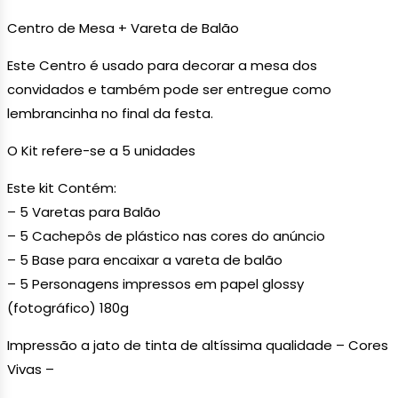
Centro de Mesa + Vareta de Balão
Este Centro é usado para decorar a mesa dos
convidados e também pode ser entregue como
lembrancinha no final da festa.
O Kit refere-se a 5 unidades
Este kit Contém:
– 5 Varetas para Balão
– 5 Cachepôs de plástico nas cores do anúncio
– 5 Base para encaixar a vareta de balão
– 5 Personagens impressos em papel glossy
(fotográfico) 180g
Impressão a jato de tinta de altíssima qualidade – Cores
Vivas –