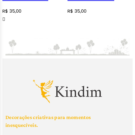
R$
35,00
R$
35,00
Decorações criativas para momentos
inesquecíveis.