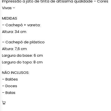
Impressão a jato de tinta de altíssima qualidade – Cores
Vivas –
MEDIDAS
– Cachepô + vareta:
Altura: 34 cm
– Cachepô de plástico
Altura: 7,6 cm
Largura da base: 6 cm
Largura do topo: 8 cm
NÃO INCLUSOS:
– Balões
– Doces
– Balas