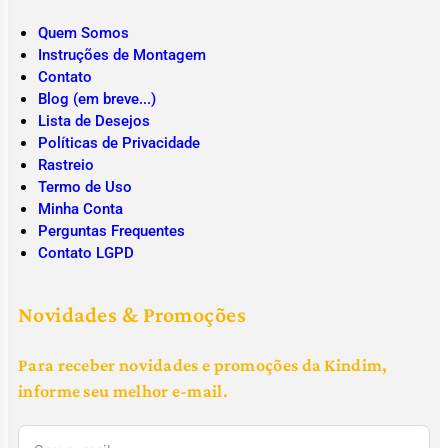
Quem Somos
Instruções de Montagem
Contato
Blog (em breve...)
Lista de Desejos
Políticas de Privacidade
Rastreio
Termo de Uso
Minha Conta
Perguntas Frequentes
Contato LGPD
Novidades & Promoções
Para receber novidades e promoções da Kindim,
informe seu melhor e-mail.