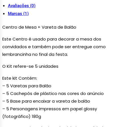
Avaliações (0)
Marcas (1)
Centro de Mesa + Vareta de Balão
Este Centro é usado para decorar a mesa dos
convidados e também pode ser entregue como
lembrancinha no final da festa.
O Kit refere-se 5 unidades
Este kit Contém:
– 5 Varetas para Balão
– 5 Cachepôs de plástico nas cores do anúncio
– 5 Base para encaixar a vareta de balão
– 5 Personagens impressos em papel glossy
(fotográfico) 180g