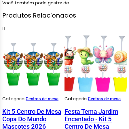
Você também pode gostar de...
Produtos Relacionados
Categoria
Categoria
Centros de mesa
Centros de mesa
Kit 5 Centro De Mesa
Festa Tema Jardim
Copa Do Mundo
Encantado - Kit 5
Mascotes 2026
Centro De Mesa