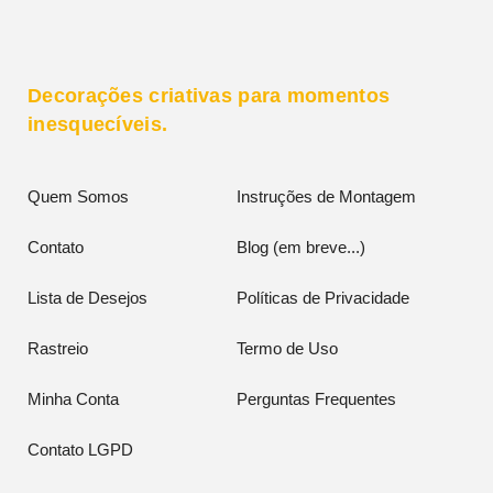
Decorações criativas para momentos
inesquecíveis.
Quem Somos
Instruções de Montagem
Contato
Blog (em breve...)
Lista de Desejos
Políticas de Privacidade
Rastreio
Termo de Uso
Minha Conta
Perguntas Frequentes
Contato LGPD