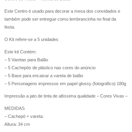
Este Centro é usado para decorar a mesa dos convidados e
também pode ser entregue como lembrancinha no final da
festa.
O Kit refere-se a 5 unidades
Este kit Contém:
– 5 Varetas para Balão
– 5 Cachepôs de plástico nas cores do anúncio
– 5 Base para encaixar a vareta de balão
– 5 Personagens impressos em papel glossy (fotográfico) 180g
Impressão a jato de tinta de altíssima qualidade – Cores Vivas –
MEDIDAS
– Cachepô + vareta:
Altura: 34 cm