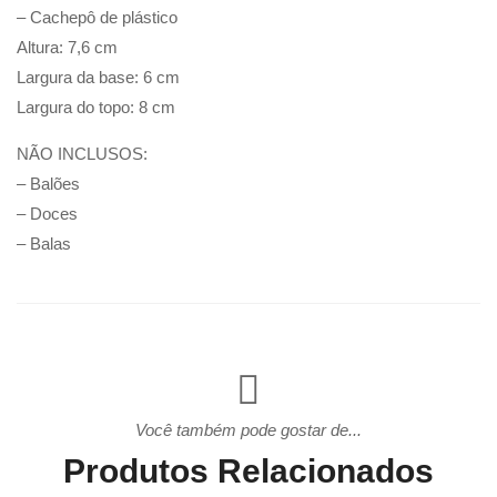
– Cachepô de plástico
Altura: 7,6 cm
Largura da base: 6 cm
Largura do topo: 8 cm
NÃO INCLUSOS:
– Balões
– Doces
– Balas
Você também pode gostar de...
Produtos Relacionados