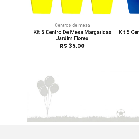
Centros de mesa
Kit 5 Centro De Mesa Margaridas
Kit 5 Ce
Jardim Flores
R$
35,00