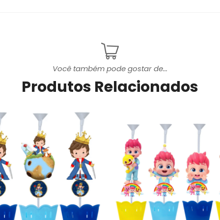
Você também pode gostar de...
Produtos Relacionados