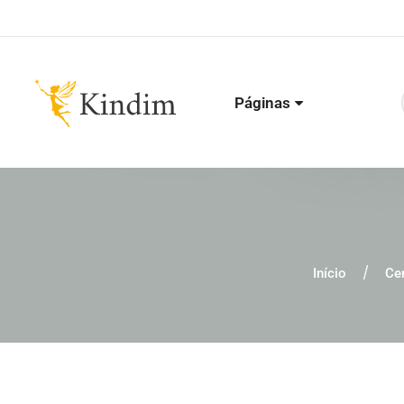
Páginas
Início
Ce