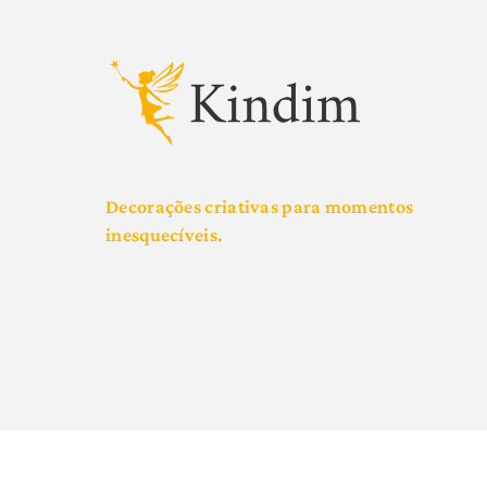
Decorações criativas para momentos
inesquecíveis.