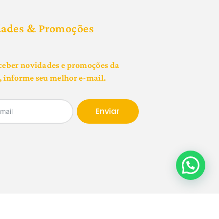
dades & Promoções
ceber novidades e promoções da
 informe seu melhor e-mail.
Enviar