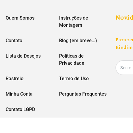
Novi
Quem Somos
Instruções de
Montagem
Para re
Contato
Blog (em breve...)
Kindim,
Lista de Desejos
Políticas de
Privacidade
Rastreio
Termo de Uso
Minha Conta
Perguntas Frequentes
Contato LGPD