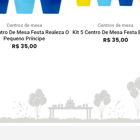
Centros de mesa
Centros de mesa
ntro De Mesa Festa Realeza O
Kit 5 Centro De Mesa Festa 
Pequeno Príncipe
R$
35,00
R$
35,00