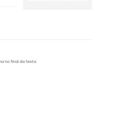
no final da festa.