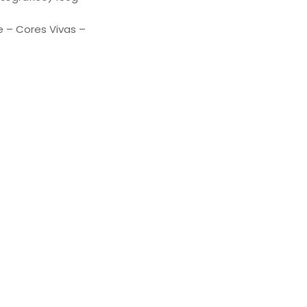
e – Cores Vivas –