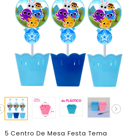
5 Centro De Mesa Festa Tema