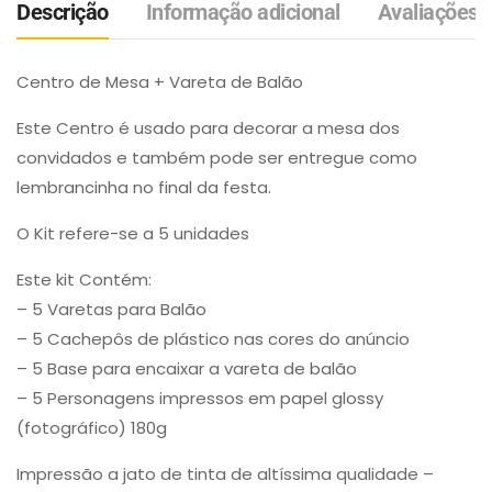
Descrição
Informação adicional
Avaliações (
Centro de Mesa + Vareta de Balão
Este Centro é usado para decorar a mesa dos
convidados e também pode ser entregue como
lembrancinha no final da festa.
O Kit refere-se a 5 unidades
Este kit Contém:
– 5 Varetas para Balão
– 5 Cachepôs de plástico nas cores do anúncio
– 5 Base para encaixar a vareta de balão
– 5 Personagens impressos em papel glossy
(fotográfico) 180g
Impressão a jato de tinta de altíssima qualidade –