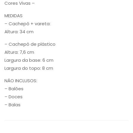
Cores Vivas –
MEDIDAS
– Cachepô + vareta:
Altura: 34 cm
– Cachepô de plástico
Altura: 7,6 cm
Largura da base: 6 cm
Largura do topo: 8 cm
NÃO INCLUSOS:
– Balões
– Doces
– Balas