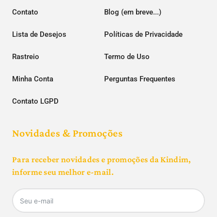
Contato
Blog (em breve...)
Lista de Desejos
Políticas de Privacidade
Rastreio
Termo de Uso
Minha Conta
Perguntas Frequentes
Contato LGPD
Novidades & Promoções
Para receber novidades e promoções da Kindim,
informe seu melhor e-mail.