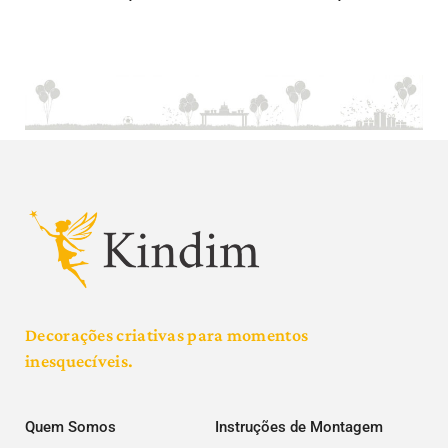
Decorações criativas para momentos
inesquecíveis.
Quem Somos
Instruções de Montagem