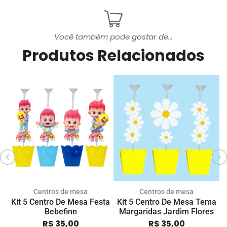
Você também pode gostar de...
Produtos Relacionados
Centros de mesa
Centros de mesa
Kit 5 Centro De Mesa Festa
Kit 5 Centro De Mesa Tema
K
Bebefinn
Margaridas Jardim Flores
R$
35,00
R$
35,00