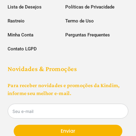
Lista de Desejos
Políticas de Privacidade
Rastreio
Termo de Uso
Minha Conta
Perguntas Frequentes
Contato LGPD
Novidades & Promoções
Para receber novidades e promoções da Kindim,
informe seu melhor e-mail.
Enviar