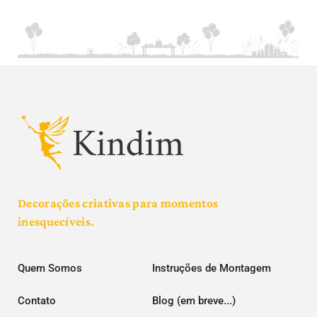
Decorações criativas para momentos
inesquecíveis.
Quem Somos
Instruções de Montagem
Contato
Blog (em breve...)