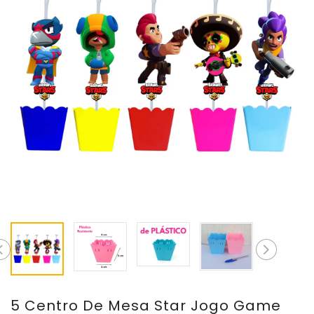
5 Centro De Mesa Star Jogo Game