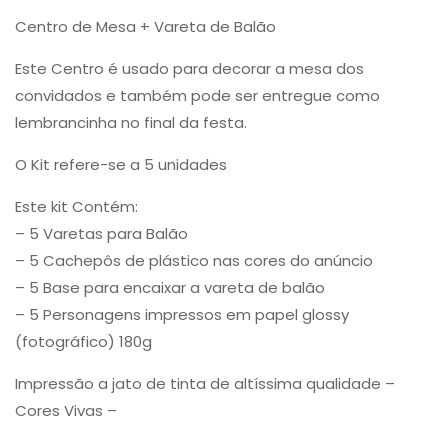
Centro de Mesa + Vareta de Balão
Este Centro é usado para decorar a mesa dos
convidados e também pode ser entregue como
lembrancinha no final da festa.
O Kit refere-se a 5 unidades
Este kit Contém:
– 5 Varetas para Balão
– 5 Cachepôs de plástico nas cores do anúncio
– 5 Base para encaixar a vareta de balão
– 5 Personagens impressos em papel glossy
(fotográfico) 180g
Impressão a jato de tinta de altíssima qualidade –
Cores Vivas –