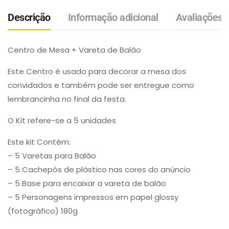
Descrição
Informação adicional
Avaliações (
Centro de Mesa + Vareta de Balão
Este Centro é usado para decorar a mesa dos
convidados e também pode ser entregue como
lembrancinha no final da festa.
O Kit refere-se a 5 unidades
Este kit Contém:
– 5 Varetas para Balão
– 5 Cachepôs de plástico nas cores do anúncio
– 5 Base para encaixar a vareta de balão
– 5 Personagens impressos em papel glossy
(fotográfico) 180g