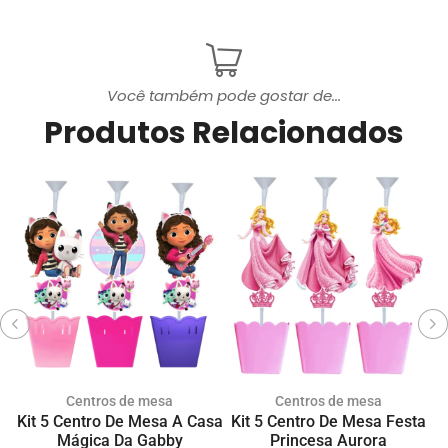
Você também pode gostar de...
Produtos Relacionados
Centros de mesa
Centros de mesa
Kit 5 Centro De Mesa A Casa
Kit 5 Centro De Mesa Festa
Mágica Da Gabby
Princesa Aurora