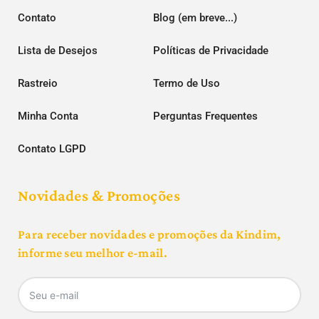
Contato
Blog (em breve...)
Lista de Desejos
Políticas de Privacidade
Rastreio
Termo de Uso
Minha Conta
Perguntas Frequentes
Contato LGPD
Novidades & Promoções
Para receber novidades e promoções da Kindim,
informe seu melhor e-mail.