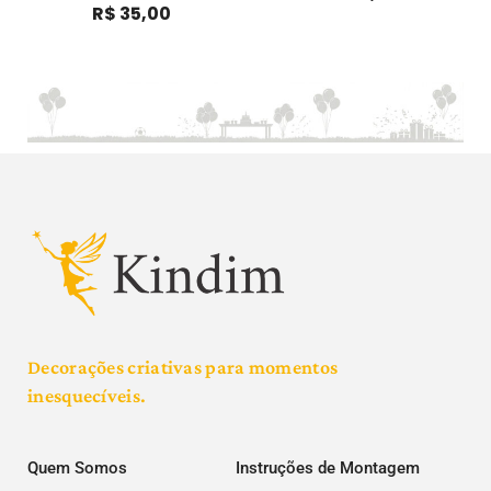
R$
35,00
Decorações criativas para momentos
inesquecíveis.
Quem Somos
Instruções de Montagem