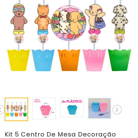
Kit 5 Centro De Mesa Decoração