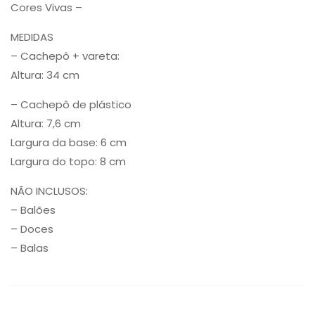
Cores Vivas –
MEDIDAS
– Cachepô + vareta:
Altura: 34 cm
– Cachepô de plástico
Altura: 7,6 cm
Largura da base: 6 cm
Largura do topo: 8 cm
NÃO INCLUSOS:
– Balões
– Doces
– Balas