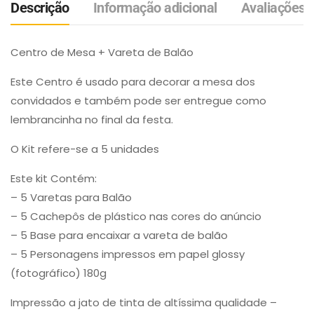
Descrição
Informação adicional
Avaliações (
Centro de Mesa + Vareta de Balão
Este Centro é usado para decorar a mesa dos
convidados e também pode ser entregue como
lembrancinha no final da festa.
O Kit refere-se a 5 unidades
Este kit Contém:
– 5 Varetas para Balão
– 5 Cachepôs de plástico nas cores do anúncio
– 5 Base para encaixar a vareta de balão
– 5 Personagens impressos em papel glossy
(fotográfico) 180g
Impressão a jato de tinta de altíssima qualidade –