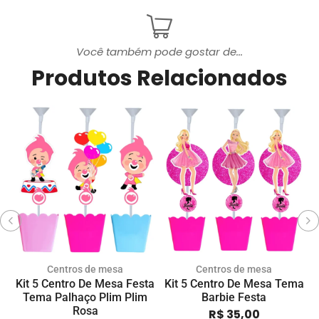
Você também pode gostar de...
Produtos Relacionados
Centros de mesa
Centros de mesa
Kit 5 Centro De Mesa Festa
Kit 5 Centro De Mesa Tema
K
Tema Palhaço Plim Plim
Barbie Festa
Rosa
R$
35,00