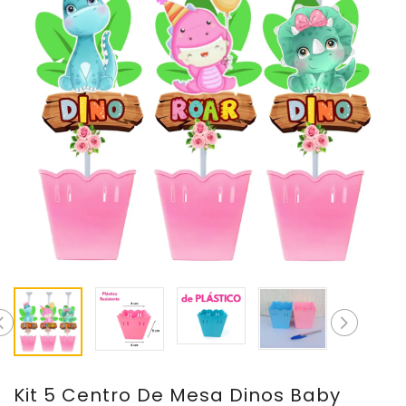
Kit 5 Centro De Mesa Dinos Baby