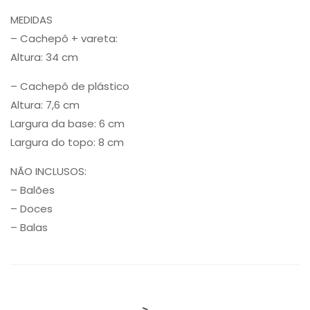
MEDIDAS
– Cachepô + vareta:
Altura: 34 cm
– Cachepô de plástico
Altura: 7,6 cm
Largura da base: 6 cm
Largura do topo: 8 cm
NÃO INCLUSOS:
– Balões
– Doces
– Balas