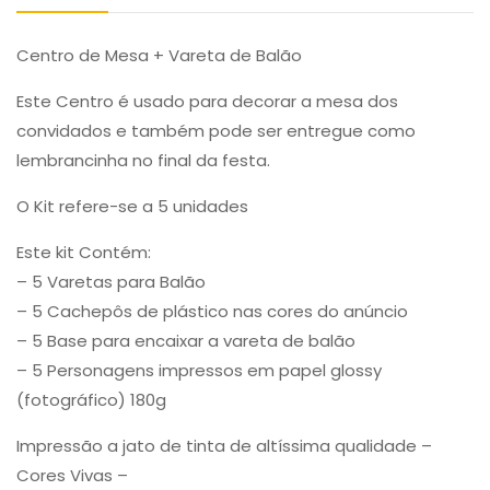
Centro de Mesa + Vareta de Balão
Este Centro é usado para decorar a mesa dos
convidados e também pode ser entregue como
lembrancinha no final da festa.
O Kit refere-se a 5 unidades
Este kit Contém:
– 5 Varetas para Balão
– 5 Cachepôs de plástico nas cores do anúncio
– 5 Base para encaixar a vareta de balão
– 5 Personagens impressos em papel glossy
(fotográfico) 180g
Impressão a jato de tinta de altíssima qualidade –
Cores Vivas –