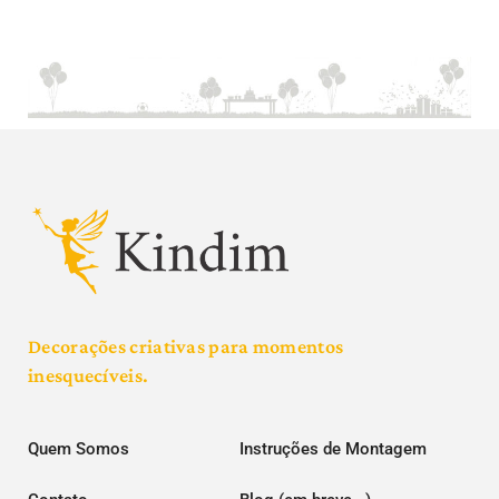
Decorações criativas para momentos
inesquecíveis.
Quem Somos
Instruções de Montagem