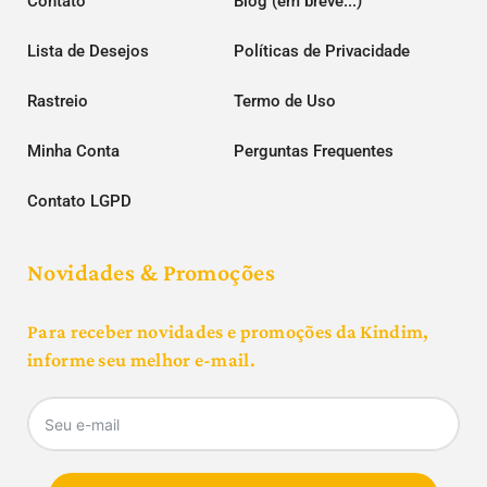
Contato
Blog (em breve...)
Lista de Desejos
Políticas de Privacidade
Rastreio
Termo de Uso
Minha Conta
Perguntas Frequentes
Contato LGPD
Novidades & Promoções
Para receber novidades e promoções da Kindim,
informe seu melhor e-mail.