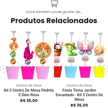
Você também pode gostar de...
Produtos Relacionados
Centros de mesa
Centros de mesa
Kit 5 Centro De Mesa Pedrita
Festa Tema Jardim
E Dino Rosa
Encantado - Kit 5 Centro De
Mesa
R$
35,00
R$
35,00