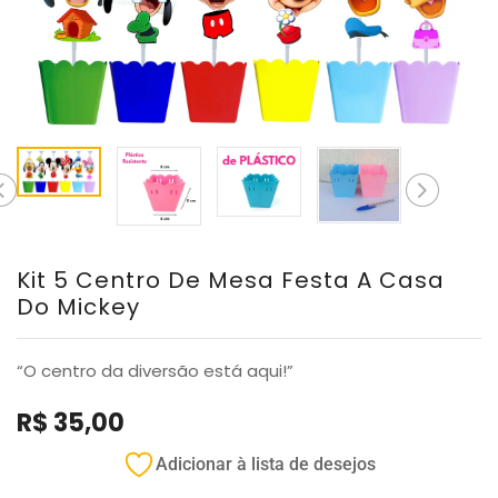
Kit 5 Centro De Mesa Festa A Casa
Do Mickey
“O centro da diversão está aqui!”
R$
35,00
Adicionar à lista de desejos