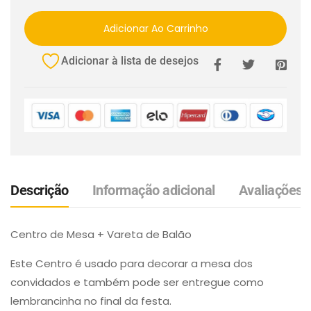
Adicionar Ao Carrinho
Adicionar à lista de desejos
Descrição
Informação adicional
Avaliações (
Centro de Mesa + Vareta de Balão
Este Centro é usado para decorar a mesa dos
convidados e também pode ser entregue como
lembrancinha no final da festa.