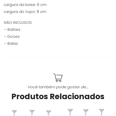
Largura da base: 6 cm
Largura do topo: 8 cm
NÃO INCLUSOS:
– Balões
– Doces
– Balas
Você também pode gostar de...
Produtos Relacionados