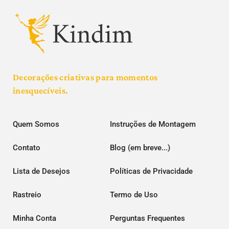
Decorações criativas para momentos
inesquecíveis.
Quem Somos
Instruções de Montagem
Contato
Blog (em breve...)
Lista de Desejos
Políticas de Privacidade
Rastreio
Termo de Uso
Minha Conta
Perguntas Frequentes