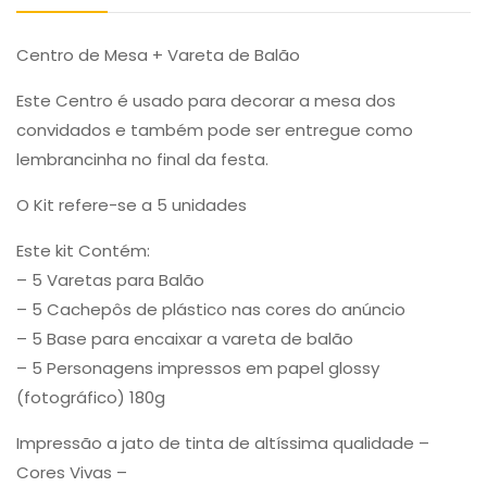
Centro de Mesa + Vareta de Balão
Este Centro é usado para decorar a mesa dos
convidados e também pode ser entregue como
lembrancinha no final da festa.
O Kit refere-se a 5 unidades
Este kit Contém:
– 5 Varetas para Balão
– 5 Cachepôs de plástico nas cores do anúncio
– 5 Base para encaixar a vareta de balão
– 5 Personagens impressos em papel glossy
(fotográfico) 180g
Impressão a jato de tinta de altíssima qualidade –
Cores Vivas –