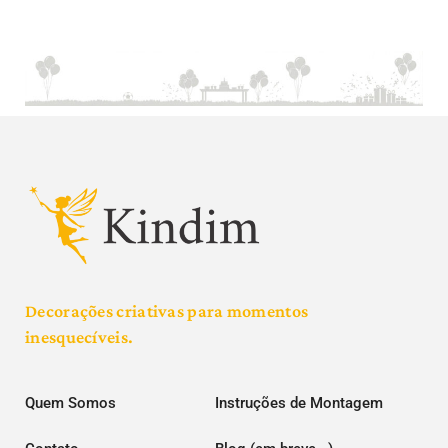
Decorações criativas para momentos
inesquecíveis.
Quem Somos
Instruções de Montagem