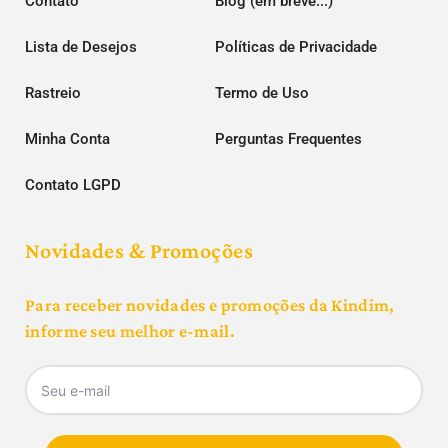
Contato
Blog (em breve...)
Lista de Desejos
Políticas de Privacidade
Rastreio
Termo de Uso
Minha Conta
Perguntas Frequentes
Contato LGPD
Novidades & Promoções
Para receber novidades e promoções da Kindim,
informe seu melhor e-mail.