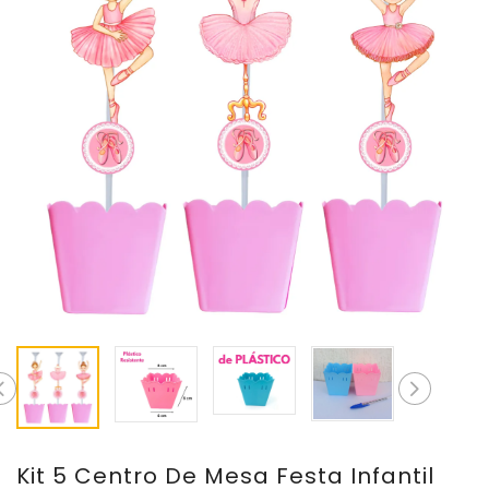
Kit 5 Centro De Mesa Festa Infantil