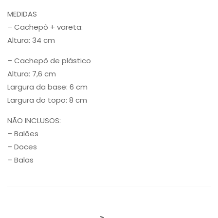
MEDIDAS
– Cachepô + vareta:
Altura: 34 cm
– Cachepô de plástico
Altura: 7,6 cm
Largura da base: 6 cm
Largura do topo: 8 cm
NÃO INCLUSOS:
– Balões
– Doces
– Balas