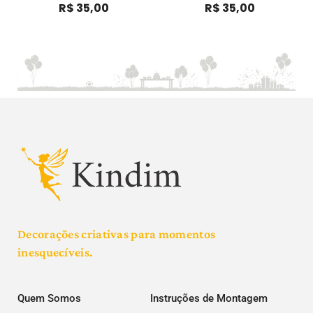
R$
35,00
R$
35,00
Decorações criativas para momentos
inesquecíveis.
Quem Somos
Instruções de Montagem