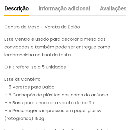
Descrição
Informação adicional
Avaliações (
Centro de Mesa + Vareta de Balão
Este Centro é usado para decorar a mesa dos
convidados e também pode ser entregue como
lembrancinha no final da festa.
O Kit refere-se a 5 unidades
Este kit Contém:
– 5 Varetas para Balão
– 5 Cachepôs de plástico nas cores do anúncio
– 5 Base para encaixar a vareta de balão
– 5 Personagens impressos em papel glossy
(fotográfico) 180g