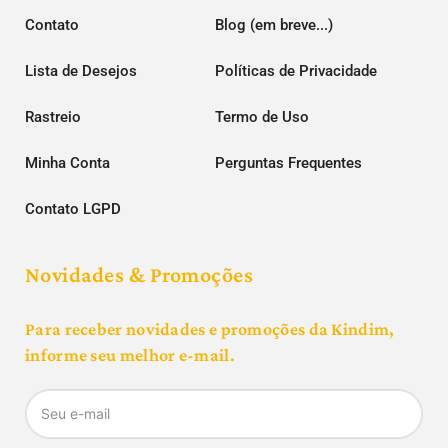
Contato
Blog (em breve...)
Lista de Desejos
Políticas de Privacidade
Rastreio
Termo de Uso
Minha Conta
Perguntas Frequentes
Contato LGPD
Novidades & Promoções
Para receber novidades e promoções da Kindim,
informe seu melhor e-mail.