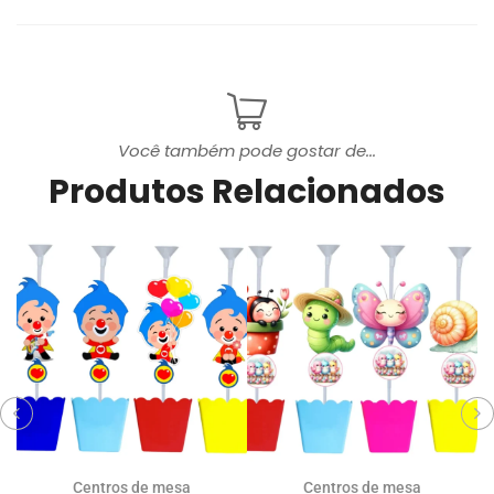
Você também pode gostar de...
Produtos Relacionados
Centros de mesa
Centros de mesa