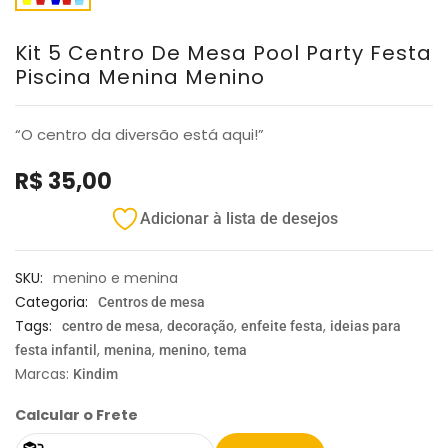
Kit 5 Centro De Mesa Pool Party Festa
Piscina Menina Menino
“O centro da diversão está aqui!”
R$
35,00
Adicionar à lista de desejos
SKU:
menino e menina
Categoria:
Centros de mesa
Tags:
,
,
,
centro de mesa
decoração
enfeite festa
ideias para
,
,
,
festa infantil
menina
menino
tema
Marcas:
Kindim
Calcular o Frete