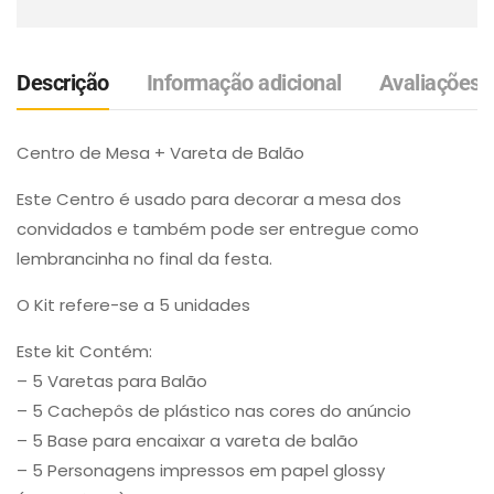
Descrição
Informação adicional
Avaliações (
Centro de Mesa + Vareta de Balão
Este Centro é usado para decorar a mesa dos
convidados e também pode ser entregue como
lembrancinha no final da festa.
O Kit refere-se a 5 unidades
Este kit Contém:
– 5 Varetas para Balão
– 5 Cachepôs de plástico nas cores do anúncio
– 5 Base para encaixar a vareta de balão
– 5 Personagens impressos em papel glossy