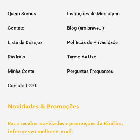
Quem Somos
Instruções de Montagem
Contato
Blog (em breve...)
Lista de Desejos
Políticas de Privacidade
Rastreio
Termo de Uso
Minha Conta
Perguntas Frequentes
Contato LGPD
Novidades & Promoções
Para receber novidades e promoções da Kindim,
informe seu melhor e-mail.