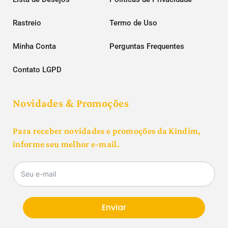
Rastreio
Termo de Uso
Minha Conta
Perguntas Frequentes
Contato LGPD
Novidades & Promoções
Para receber novidades e promoções da Kindim,
informe seu melhor e-mail.
Enviar