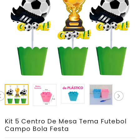
Kit 5 Centro De Mesa Tema Futebol
Campo Bola Festa