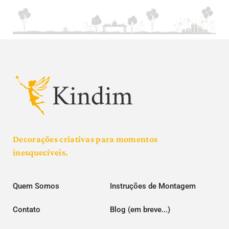
Decorações criativas para momentos
inesquecíveis.
Quem Somos
Instruções de Montagem
Contato
Blog (em breve...)