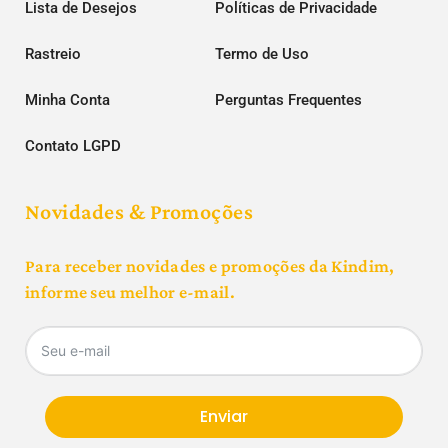
Lista de Desejos
Políticas de Privacidade
Rastreio
Termo de Uso
Minha Conta
Perguntas Frequentes
Contato LGPD
Novidades & Promoções
Para receber novidades e promoções da Kindim,
informe seu melhor e-mail.
Enviar