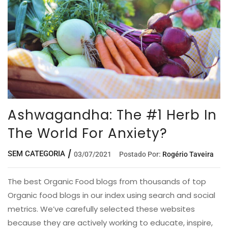
Ashwagandha: The #1 Herb In
The World For Anxiety?
SEM CATEGORIA
03/07/2021
Postado Por:
Rogério Taveira
The best Organic Food blogs from thousands of top
Organic food blogs in our index using search and social
metrics. We’ve carefully selected these websites
because they are actively working to educate, inspire,