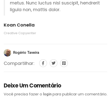
metus. Nunc luctus nisl suscipit, hendrerit
ligula non, mattis dolor.
Koan Conella
Creative Copywriter
Rogério Taveira
Compartilhar:
Deixe Um Comentário
Você precisa fazer o
para publicar um comentário.
login